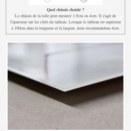
Quel châssis choisir ?
Le châssis de la toile peut mesurer 1,9cm ou 4cm. Il s'agit de
l'épaisseur sur les côtés du tableau. Lorsque le tableau est supérieur
à 100cm dans la longueur et la largeur, nous recommandons 4cm.