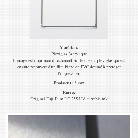
Matériau:
Plexiglas /Acrylique
L'image est imprimée directement sur le dos du plexiglas qui est
ensuite recouvert d'un film blanc en PVC destiné à protéger
l'impression.
Epaisseur:
3 mm
Encre:
Original Fuji-Film UC 255 UV currable ink