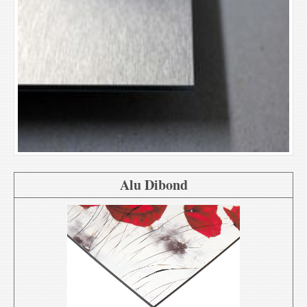
Alu Dibond