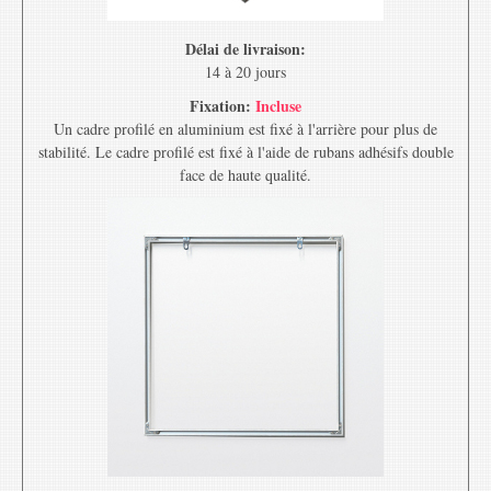
Délai de livraison:
14 à 20 jours
Fixation:
Incluse
Un cadre profilé en aluminium est fixé à l'arrière pour plus de
stabilité. Le cadre profilé est fixé à l'aide de rubans adhésifs double
face de haute qualité.