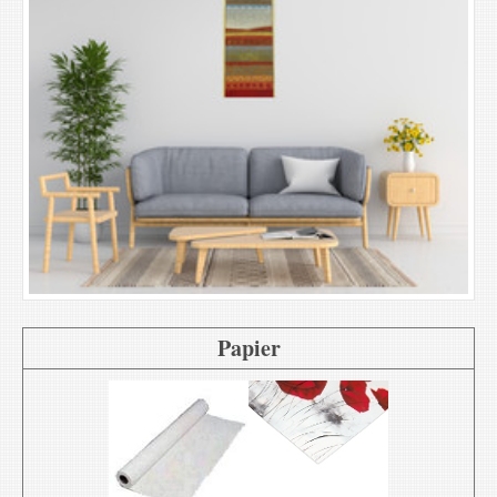
Papier