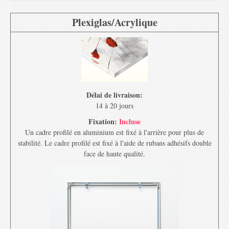
Plexiglas/Acrylique
Délai de livraison:
14 à 20 jours
Fixation:
Incluse
Un cadre profilé en aluminium est fixé à l'arrière pour plus de
stabilité. Le cadre profilé est fixé à l'aide de rubans adhésifs double
face de haute qualité.