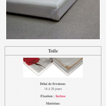
Toile
Délai de livraison:
14 à 20 jours
Fixation :
Incluse
Matériau: