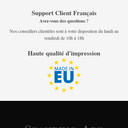
Support Client Français
Avez-vous des questions ?
Nos conseillers clientèles sont à votre disposition du lundi au
vendredi de 10h à 18h
Haute qualité d'impression