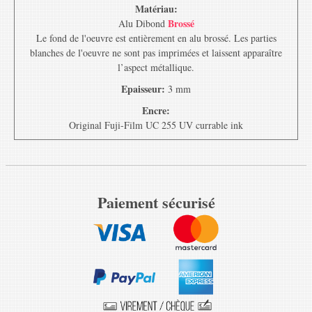
Matériau:
Brossé
Alu Dibond
Le fond de l'oeuvre est entièrement en alu brossé. Les parties
blanches de l'oeuvre ne sont pas imprimées et laissent apparaître
l’aspect métallique.
Epaisseur:
3 mm
Encre:
Original Fuji-Film UC 255 UV currable ink
Paiement sécurisé