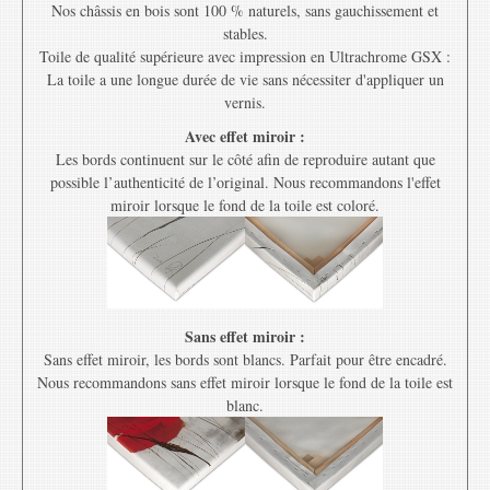
Nos châssis en bois sont 100 % naturels, sans gauchissement et
stables.
Toile de qualité supérieure avec impression en Ultrachrome GSX :
La toile a une longue durée de vie sans nécessiter d'appliquer un
vernis.
Avec effet miroir :
Les bords continuent sur le côté afin de reproduire autant que
possible l’authenticité de l’original. Nous recommandons l'effet
miroir lorsque le fond de la toile est coloré.
Sans effet miroir :
Sans effet miroir, les bords sont blancs. Parfait pour être encadré.
Nous recommandons sans effet miroir lorsque le fond de la toile est
blanc.