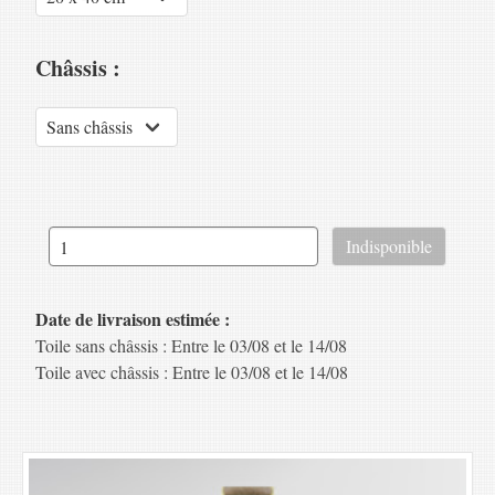
Châssis :
Date de livraison estimée :
Toile sans châssis : Entre le 03/08 et le 14/08
Toile avec châssis : Entre le 03/08 et le 14/08