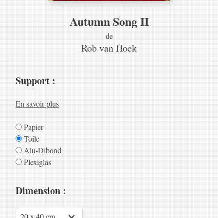
Autumn Song II
de
Rob van Hoek
Support :
En savoir plus
Papier
Toile
Alu-Dibond
Plexiglas
Dimension :