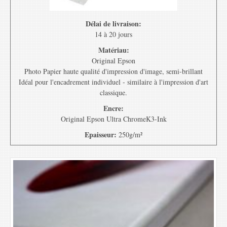
Délai de livraison:
14 à 20 jours
Matériau:
Original Epson
Photo Papier haute qualité d'impression d'image, semi-brillant
Idéal pour l'encadrement individuel - similaire à l'impression d'art
classique.
Encre:
Original Epson Ultra ChromeK3-Ink
Epaisseur:
250g/m²