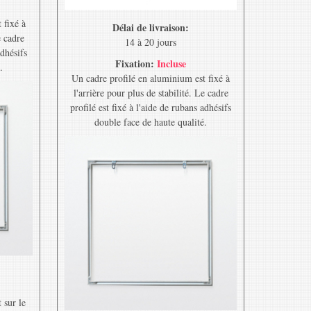
 fixé à
Délai de livraison:
e cadre
14 à 20 jours
adhésifs
Fixation:
Incluse
.
Un cadre profilé en aluminium est fixé à
l'arrière pour plus de stabilité. Le cadre
profilé est fixé à l'aide de rubans adhésifs
double face de haute qualité.
 sur le