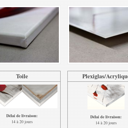
Toile
Plexiglas/Acryliqu
Délai de livraison:
Délai de livraison:
14 à 20 jours
14 à 20 jours