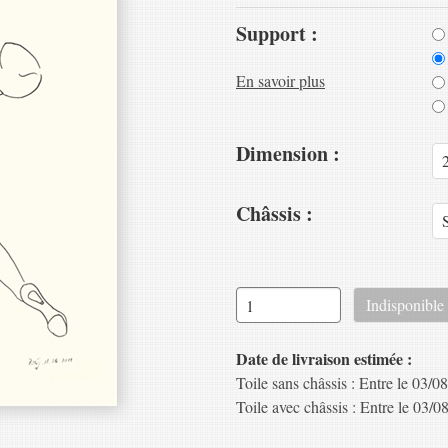
Support :
En savoir plus
Dimension :
Châssis :
Date de livraison estimée :
Toile sans châssis : Entre le 03/08
Toile avec châssis : Entre le 03/08