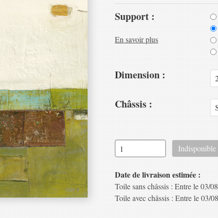
Support :
En savoir plus
Dimension :
Châssis :
Date de livraison estimée :
Toile sans châssis : Entre le 03/08
Toile avec châssis : Entre le 03/08