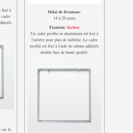
 fixé à
Délai de livraison:
e cadre
14 à 20 jours
adhésifs
Fixation:
Incluse
.
Un cadre profilé en aluminium est fixé à
l'arrière pour plus de stabilité. Le cadre
profilé est fixé à l'aide de rubans adhésifs
double face de haute qualité.
 sur le