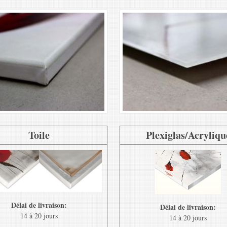
Toile
Plexiglas/Acryliqu
Délai de livraison:
Délai de livraison:
14 à 20 jours
14 à 20 jours