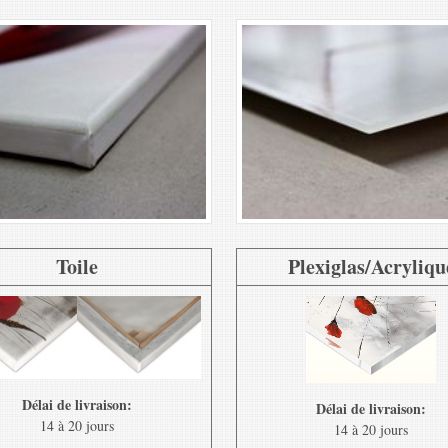
Toile
Plexiglas/Acryliqu
Délai de livraison:
Délai de livraison:
14 à 20 jours
14 à 20 jours