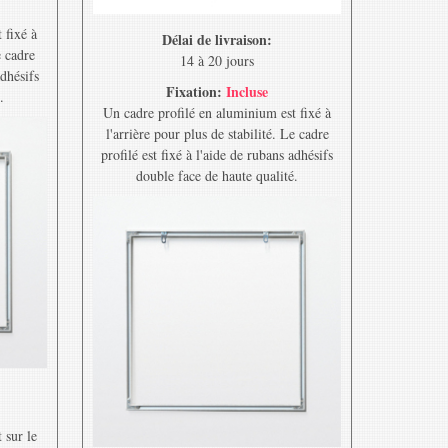
 fixé à
Délai de livraison:
e cadre
14 à 20 jours
adhésifs
Fixation:
Incluse
.
Un cadre profilé en aluminium est fixé à
l'arrière pour plus de stabilité. Le cadre
profilé est fixé à l'aide de rubans adhésifs
double face de haute qualité.
 sur le