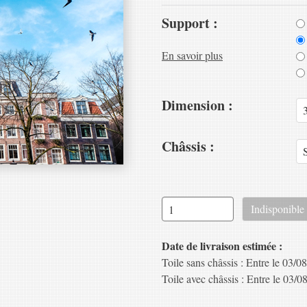
Support :
En savoir plus
Dimension :
Châssis :
Date de livraison estimée :
Toile sans châssis : Entre le 03/08
Toile avec châssis : Entre le 03/08