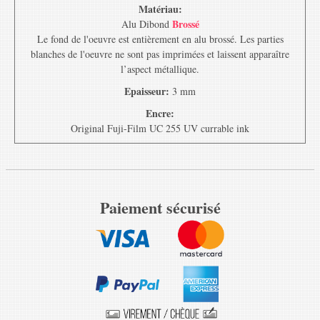
Matériau:
Brossé
Alu Dibond
Le fond de l'oeuvre est entièrement en alu brossé. Les parties
blanches de l'oeuvre ne sont pas imprimées et laissent apparaître
l’aspect métallique.
Epaisseur:
3 mm
Encre:
Original Fuji-Film UC 255 UV currable ink
Paiement sécurisé