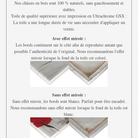
Nos châssis en bois sont 100 % naturels, sans gauchissement et
stables.
Toile de qualité supérieure avec impression en Ultrachrome GSX :
La toile a une longue durée de vie sans nécessiter d'appliquer un
vernis.
Avec effet miroir :
Les bords continuent sur le côté afin de reproduire autant que
possible l’authenticité de l’original. Nous recommandons l'effet
miroir lorsque le fond de la toile est coloré.
Sans effet miroir :
Sans effet miroir, les bords sont blancs. Parfait pour être encadré.
Nous recommandons sans effet miroir lorsque le fond de la toile est
blanc.