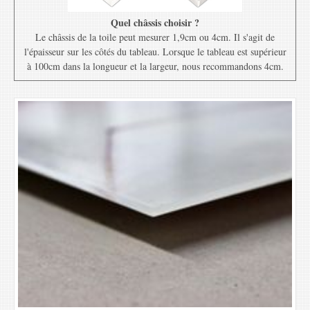
Quel châssis choisir ?
Le châssis de la toile peut mesurer 1,9cm ou 4cm. Il s'agit de
l'épaisseur sur les côtés du tableau. Lorsque le tableau est supérieur
à 100cm dans la longueur et la largeur, nous recommandons 4cm.