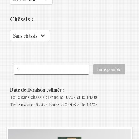
Châssis :
Date de livraison estimée :
Toile sans châssis : Entre le 03/08 et le 14/08
Toile avec châssis : Entre le 03/08 et le 14/08