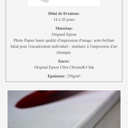
Délai de livraison:
14 à 20 jours
Matériau:
Original Epson
Photo Papier haute qualité d'impression d'image, semi-brillant
Idéal pour l'encadrement individuel - similaire à l'impression d'art
classique.
Encre:
Original Epson Ultra ChromeK3-Ink
Epaisseur:
250g/m²