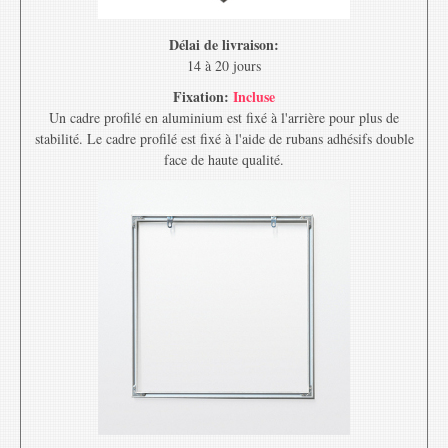
Délai de livraison:
14 à 20 jours
Fixation:
Incluse
Un cadre profilé en aluminium est fixé à l'arrière pour plus de
stabilité. Le cadre profilé est fixé à l'aide de rubans adhésifs double
face de haute qualité.