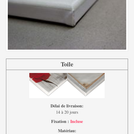
Toile
Délai de livraison:
14 à 20 jours
Fixation :
Incluse
Matériau: