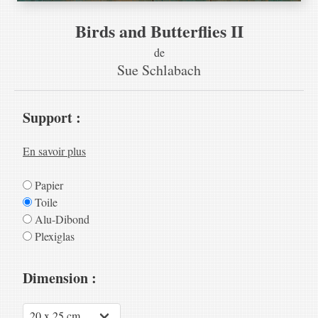
Birds and Butterflies II
de
Sue Schlabach
Support :
En savoir plus
Papier
Toile
Alu-Dibond
Plexiglas
Dimension :