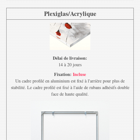
Plexiglas/Acrylique
Délai de livraison:
14 à 20 jours
Fixation:
Incluse
Un cadre profilé en aluminium est fixé à l'arrière pour plus de
stabilité. Le cadre profilé est fixé à l'aide de rubans adhésifs double
face de haute qualité.