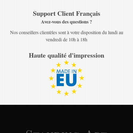
Support Client Français
Avez-vous des questions ?
Nos conseillers clientèles sont à votre disposition du lundi au
vendredi de 10h à 18h
Haute qualité d'impression