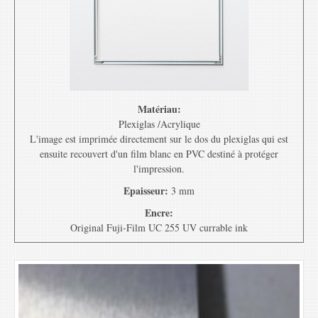
Matériau:
Plexiglas /Acrylique
L'image est imprimée directement sur le dos du plexiglas qui est
ensuite recouvert d'un film blanc en PVC destiné à protéger
l'impression.
Epaisseur:
3 mm
Encre:
Original Fuji-Film UC 255 UV currable ink