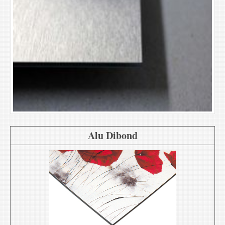
Alu Dibond