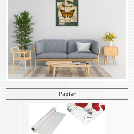
Papier