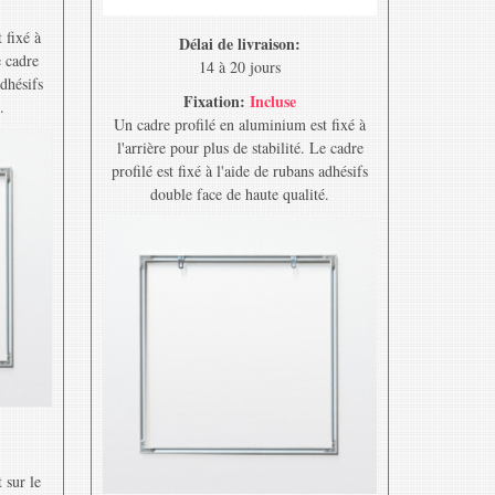
 fixé à
Délai de livraison:
e cadre
14 à 20 jours
adhésifs
Fixation:
Incluse
.
Un cadre profilé en aluminium est fixé à
l'arrière pour plus de stabilité. Le cadre
profilé est fixé à l'aide de rubans adhésifs
double face de haute qualité.
 sur le