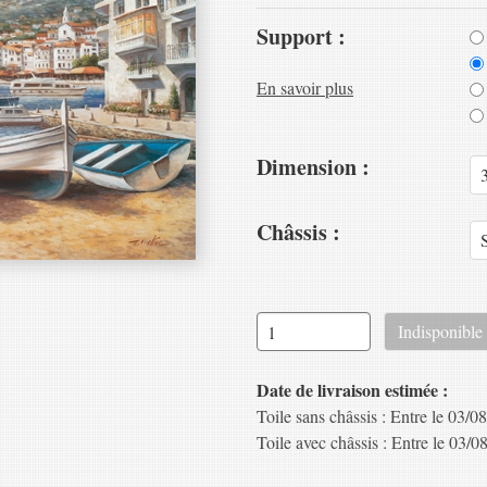
Support :
En savoir plus
Dimension :
Châssis :
Date de livraison estimée :
Toile sans châssis : Entre le 03/08
Toile avec châssis : Entre le 03/08