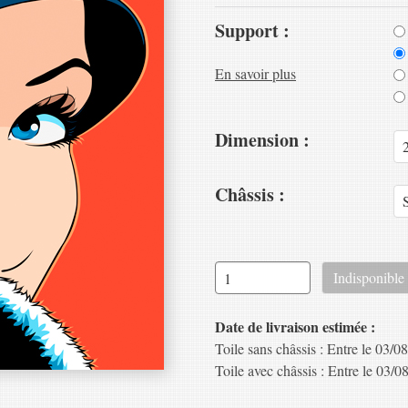
Support :
En savoir plus
Dimension :
Châssis :
Date de livraison estimée :
Toile sans châssis : Entre le 03/08
Toile avec châssis : Entre le 03/08