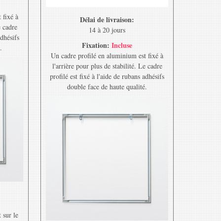
 fixé à
Délai de livraison:
e cadre
14 à 20 jours
adhésifs
Fixation:
Incluse
.
Un cadre profilé en aluminium est fixé à
l'arrière pour plus de stabilité. Le cadre
profilé est fixé à l'aide de rubans adhésifs
double face de haute qualité.
 sur le