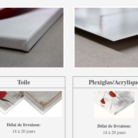
Toile
Plexiglas/Acryliqu
Délai de livraison:
Délai de livraison:
14 à 20 jours
14 à 20 jours