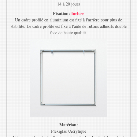
14 à 20 jours
Fixation:
Incluse
Un cadre profilé en aluminium est fixé à l'arrière pour plus de
stabilité. Le cadre profilé est fixé à l'aide de rubans adhésifs double
face de haute qualité.
Matériau:
Plexiglas /Acrylique