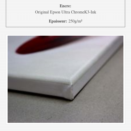
Encre:
Original Epson Ultra ChromeK3-Ink
Epaisseur:
250g/m²