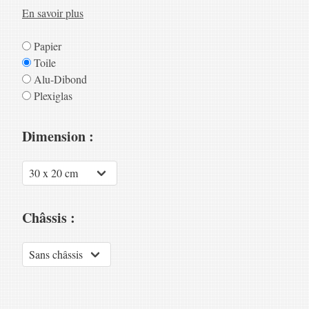
En savoir plus
Papier
Toile
Alu-Dibond
Plexiglas
Dimension :
Châssis :