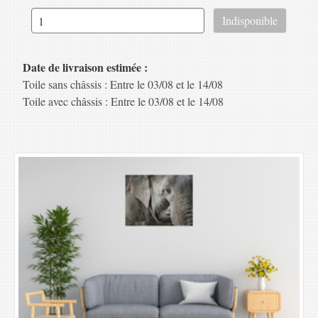
Date de livraison estimée :
Toile sans châssis : Entre le 03/08 et le 14/08
Toile avec châssis : Entre le 03/08 et le 14/08