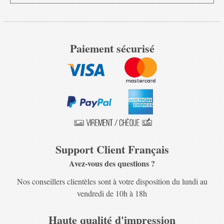
Paiement sécurisé
Support Client Français
Avez-vous des questions ?
Nos conseillers clientèles sont à votre disposition du lundi au
vendredi de 10h à 18h
Haute qualité d'impression