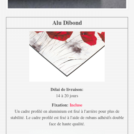
Alu Dibond
Délai de livraison:
14 à 20 jours
Fixation:
Incluse
Un cadre profilé en aluminium est fixé à l'arrière pour plus de
stabilité. Le cadre profilé est fixé à l'aide de rubans adhésifs double
face de haute qualité.