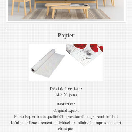
Papier
Délai de livraison:
14 à 20 jours
Matériau:
Original Epson
Photo Papier haute qualité d'impression d'image, semi-brillant
Idéal pour l'encadrement individuel - similaire à l'impression d'art
classique.