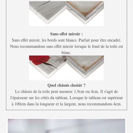
Sans effet miroir :
Sans effet miroir, les bords sont blancs. Parfait pour être encadré.
Nous recommandons sans effet miroir lorsque le fond de la toile est
blanc.
Quel châssis choisir ?
Le châssis de la toile peut mesurer 1,9cm ou 4cm. Il s'agit de
l'épaisseur sur les côtés du tableau. Lorsque le tableau est supérieur
à 100cm dans la longueur et la largeur, nous recommandons 4cm.