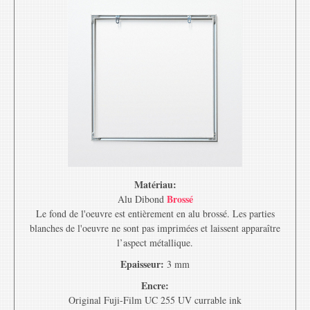
Matériau:
Brossé
Alu Dibond
Le fond de l'oeuvre est entièrement en alu brossé. Les parties
blanches de l'oeuvre ne sont pas imprimées et laissent apparaître
l’aspect métallique.
Epaisseur:
3 mm
Encre:
Original Fuji-Film UC 255 UV currable ink