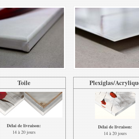
Toile
Plexiglas/Acryliqu
Délai de livraison:
Délai de livraison:
14 à 20 jours
14 à 20 jours