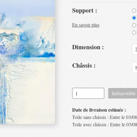
Support :
En savoir plus
Dimension :
Châssis :
Date de livraison estimée :
Toile sans châssis : Entre le 03/08
Toile avec châssis : Entre le 03/08