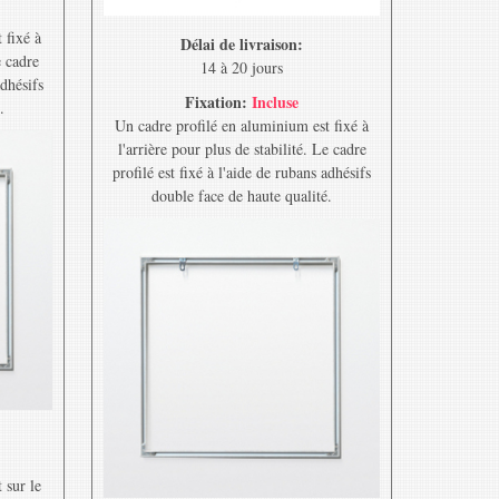
 fixé à
Délai de livraison:
e cadre
14 à 20 jours
adhésifs
Fixation:
Incluse
.
Un cadre profilé en aluminium est fixé à
l'arrière pour plus de stabilité. Le cadre
profilé est fixé à l'aide de rubans adhésifs
double face de haute qualité.
 sur le