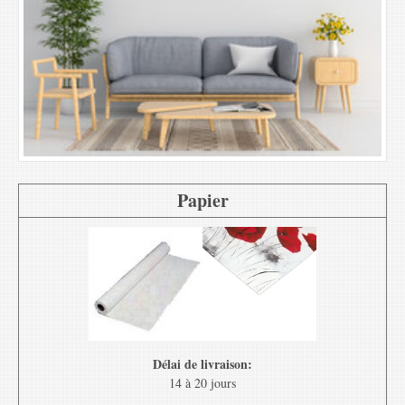
Papier
Délai de livraison:
14 à 20 jours