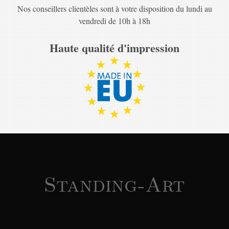
Nos conseillers clientèles sont à votre disposition du lundi au
vendredi de 10h à 18h
Haute qualité d'impression
Standing-Art