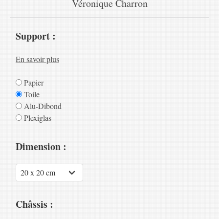
Véronique Charron
Support :
En savoir plus
Papier
Toile
Alu-Dibond
Plexiglas
Dimension :
Châssis :