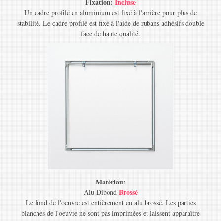
Fixation:
Incluse
Un cadre profilé en aluminium est fixé à l'arrière pour plus de
stabilité. Le cadre profilé est fixé à l'aide de rubans adhésifs double
face de haute qualité.
Matériau:
Brossé
Alu Dibond
Le fond de l'oeuvre est entièrement en alu brossé. Les parties
blanches de l'oeuvre ne sont pas imprimées et laissent apparaître