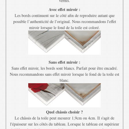
vernis.
Avec effet miroir :
Les bords continuent sur le côté afin de reproduire autant que
possible l’authenticité de l’original. Nous recommandons l'effet
miroir lorsque le fond de la toile est coloré.
Sans effet miroir :
Sans effet miroir, les bords sont blancs. Parfait pour être encadré.
Nous recommandons sans effet miroir lorsque le fond de la toile est
blanc.
Quel châssis choisir ?
Le châssis de la toile peut mesurer 1,9cm ou 4cm. Il s'agit de
l'épaisseur sur les côtés du tableau. Lorsque le tableau est supérieur