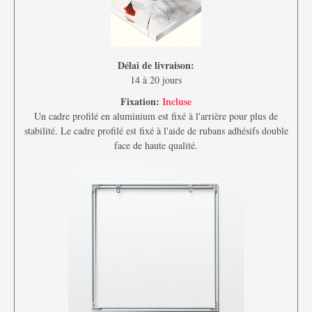
Délai de livraison:
14 à 20 jours
Fixation:
Incluse
Un cadre profilé en aluminium est fixé à l'arrière pour plus de
stabilité. Le cadre profilé est fixé à l'aide de rubans adhésifs double
face de haute qualité.