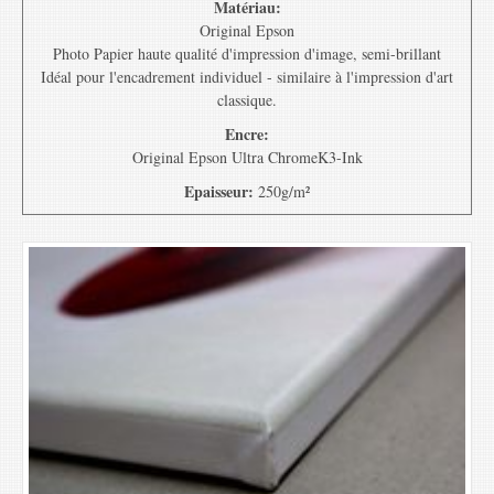
Matériau:
Original Epson
Photo Papier haute qualité d'impression d'image, semi-brillant
Idéal pour l'encadrement individuel - similaire à l'impression d'art
classique.
Encre:
Original Epson Ultra ChromeK3-Ink
Epaisseur:
250g/m²