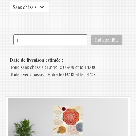
Date de livraison estimée :
Toile sans châssis : Entre le 03/08 et le 14/08
Toile avec châssis : Entre le 03/08 et le 14/08