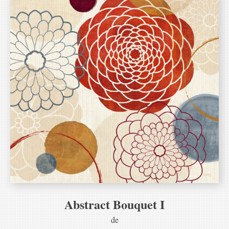
Abstract Bouquet I
de