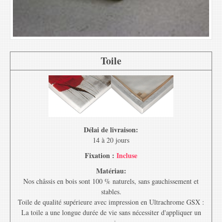
Toile
Délai de livraison:
14 à 20 jours
Fixation :
Incluse
Matériau:
Nos châssis en bois sont 100 % naturels, sans gauchissement et
stables.
Toile de qualité supérieure avec impression en Ultrachrome GSX :
La toile a une longue durée de vie sans nécessiter d'appliquer un