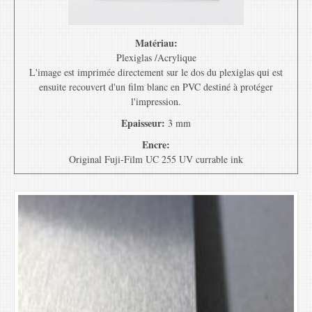
Matériau:
Plexiglas /Acrylique
L'image est imprimée directement sur le dos du plexiglas qui est
ensuite recouvert d'un film blanc en PVC destiné à protéger
l'impression.
Epaisseur:
3 mm
Encre:
Original Fuji-Film UC 255 UV currable ink