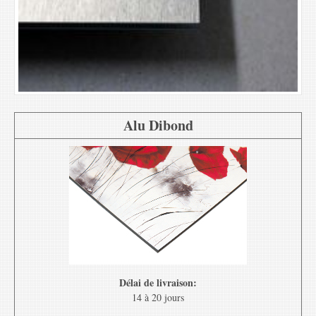
Alu Dibond
Délai de livraison:
14 à 20 jours