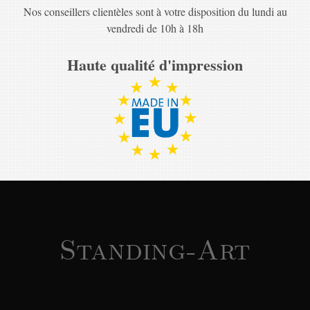
Nos conseillers clientèles sont à votre disposition du lundi au
vendredi de 10h à 18h
Haute qualité d'impression
Standing-Art