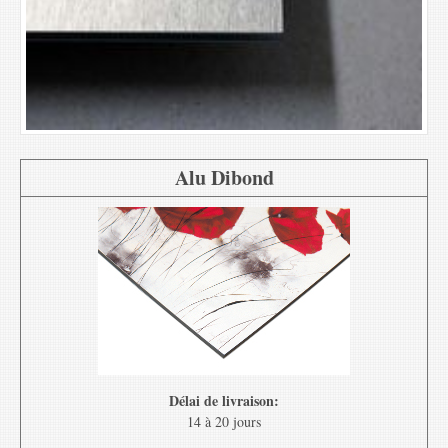
Alu Dibond
Délai de livraison:
14 à 20 jours