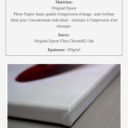
Matériau:
Original Epson
Photo Papier haute qualité d'impression d'image, semi-brillant
Idéal pour l'encadrement individuel - similaire à l'impression d'art
classique.
Encre:
Original Epson Ultra ChromeK3-Ink
Epaisseur:
250g/m²