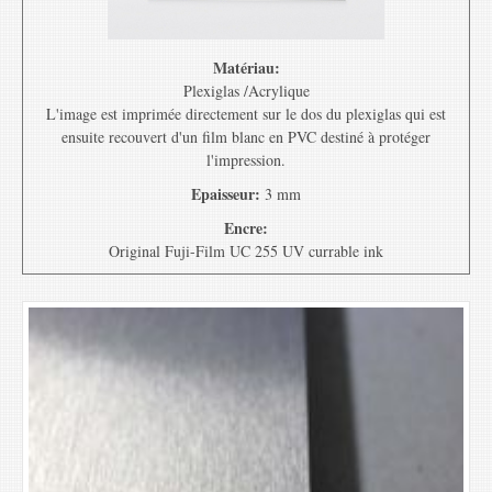
Matériau:
Plexiglas /Acrylique
L'image est imprimée directement sur le dos du plexiglas qui est
ensuite recouvert d'un film blanc en PVC destiné à protéger
l'impression.
Epaisseur:
3 mm
Encre:
Original Fuji-Film UC 255 UV currable ink