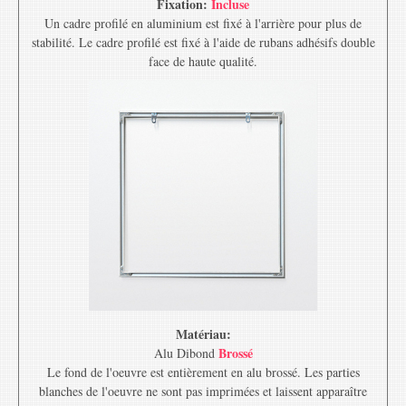
Fixation:
Incluse
Un cadre profilé en aluminium est fixé à l'arrière pour plus de
stabilité. Le cadre profilé est fixé à l'aide de rubans adhésifs double
face de haute qualité.
Matériau:
Brossé
Alu Dibond
Le fond de l'oeuvre est entièrement en alu brossé. Les parties
blanches de l'oeuvre ne sont pas imprimées et laissent apparaître