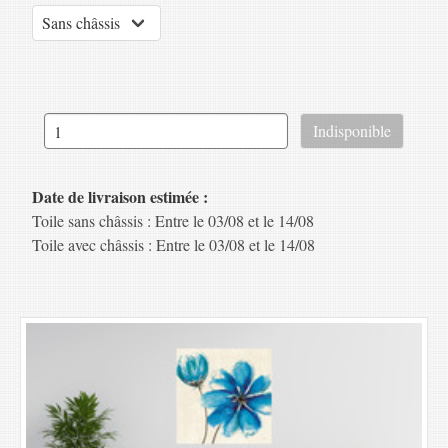
Date de livraison estimée :
Toile sans châssis : Entre le 03/08 et le 14/08
Toile avec châssis : Entre le 03/08 et le 14/08