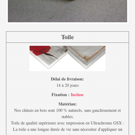
Toile
Délai de livraison:
14 à 20 jours
Fixation :
Incluse
Matériau:
Nos châssis en bois sont 100 % naturels, sans gauchissement et
stables.
Toile de qualité supérieure avec impression en Ultrachrome GSX :
La toile a une longue durée de vie sans nécessiter d'appliquer un