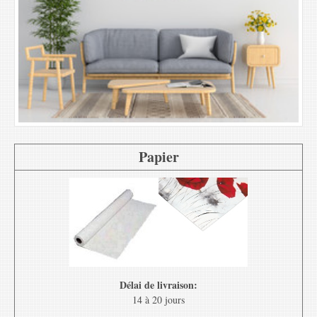
Papier
Délai de livraison:
14 à 20 jours