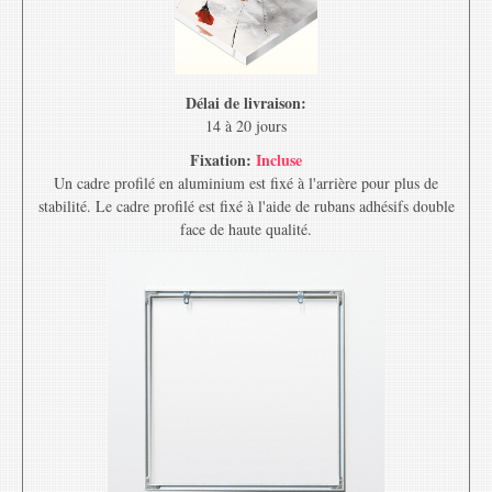
Délai de livraison:
14 à 20 jours
Fixation:
Incluse
Un cadre profilé en aluminium est fixé à l'arrière pour plus de
stabilité. Le cadre profilé est fixé à l'aide de rubans adhésifs double
face de haute qualité.