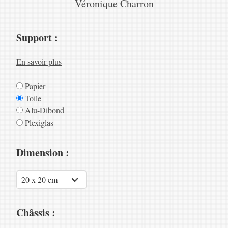
Véronique Charron
Support :
En savoir plus
Papier
Toile
Alu-Dibond
Plexiglas
Dimension :
Châssis :