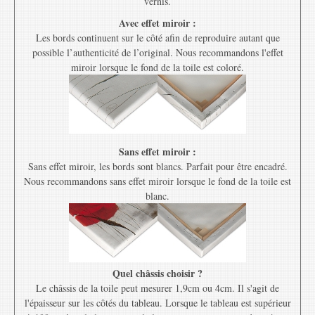
vernis.
Avec effet miroir :
Les bords continuent sur le côté afin de reproduire autant que
possible l’authenticité de l’original. Nous recommandons l'effet
miroir lorsque le fond de la toile est coloré.
Sans effet miroir :
Sans effet miroir, les bords sont blancs. Parfait pour être encadré.
Nous recommandons sans effet miroir lorsque le fond de la toile est
blanc.
Quel châssis choisir ?
Le châssis de la toile peut mesurer 1,9cm ou 4cm. Il s'agit de
l'épaisseur sur les côtés du tableau. Lorsque le tableau est supérieur