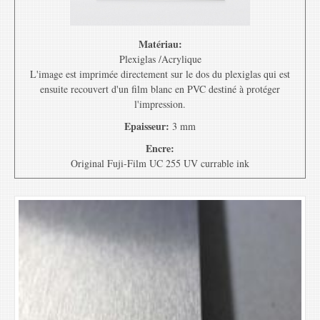
Matériau:
Plexiglas /Acrylique
L'image est imprimée directement sur le dos du plexiglas qui est
ensuite recouvert d'un film blanc en PVC destiné à protéger
l'impression.
Epaisseur:
3 mm
Encre:
Original Fuji-Film UC 255 UV currable ink