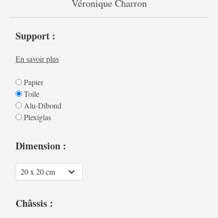
Véronique Charron
Support :
En savoir plus
Papier
Toile
Alu-Dibond
Plexiglas
Dimension :
Châssis :