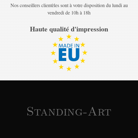
Nos conseillers clientèles sont à votre disposition du lundi au
vendredi de 10h à 18h
Haute qualité d'impression
Standing-Art