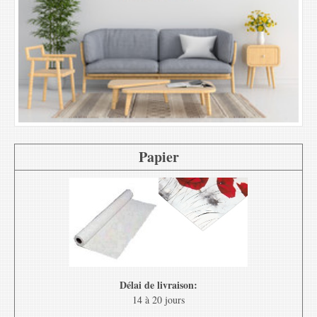
Papier
Délai de livraison:
14 à 20 jours