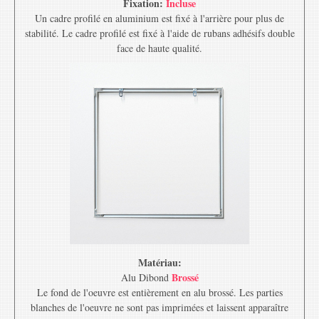
Fixation:
Incluse
Un cadre profilé en aluminium est fixé à l'arrière pour plus de
stabilité. Le cadre profilé est fixé à l'aide de rubans adhésifs double
face de haute qualité.
Matériau:
Brossé
Alu Dibond
Le fond de l'oeuvre est entièrement en alu brossé. Les parties
blanches de l'oeuvre ne sont pas imprimées et laissent apparaître