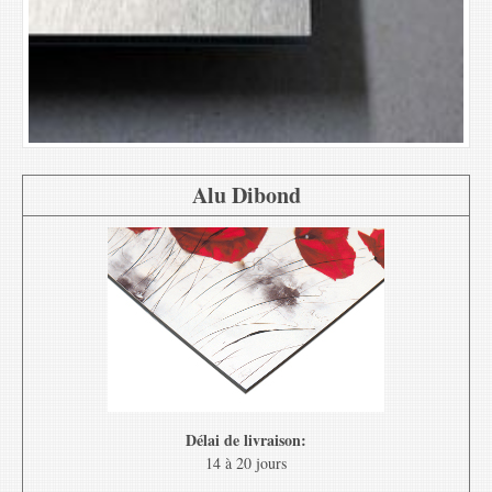
Alu Dibond
Délai de livraison:
14 à 20 jours