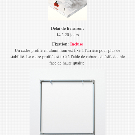
Délai de livraison:
14 à 20 jours
Fixation:
Incluse
Un cadre profilé en aluminium est fixé à l'arrière pour plus de
stabilité. Le cadre profilé est fixé à l'aide de rubans adhésifs double
face de haute qualité.