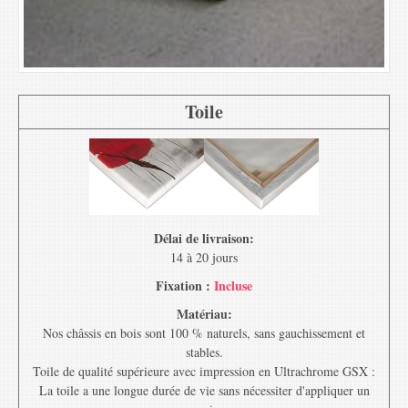
Toile
Délai de livraison:
14 à 20 jours
Fixation :
Incluse
Matériau:
Nos châssis en bois sont 100 % naturels, sans gauchissement et
stables.
Toile de qualité supérieure avec impression en Ultrachrome GSX :
La toile a une longue durée de vie sans nécessiter d'appliquer un