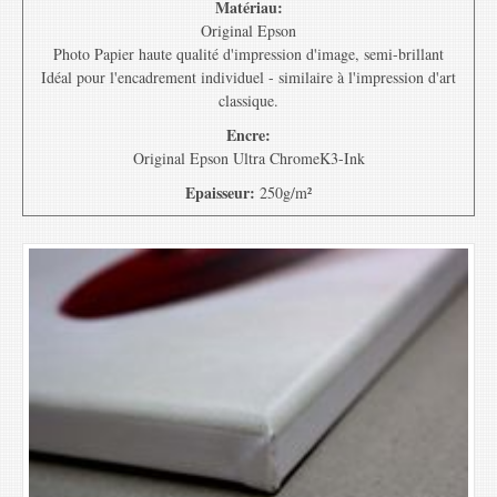
Matériau:
Original Epson
Photo Papier haute qualité d'impression d'image, semi-brillant
Idéal pour l'encadrement individuel - similaire à l'impression d'art
classique.
Encre:
Original Epson Ultra ChromeK3-Ink
Epaisseur:
250g/m²