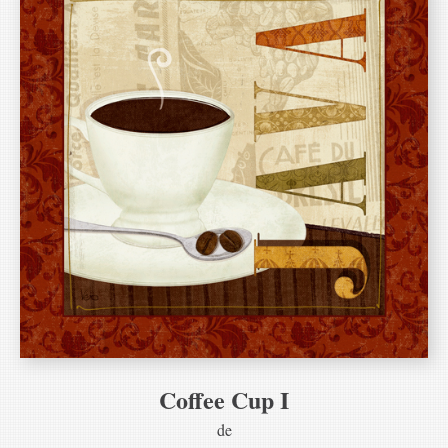
Coffee Cup I
de