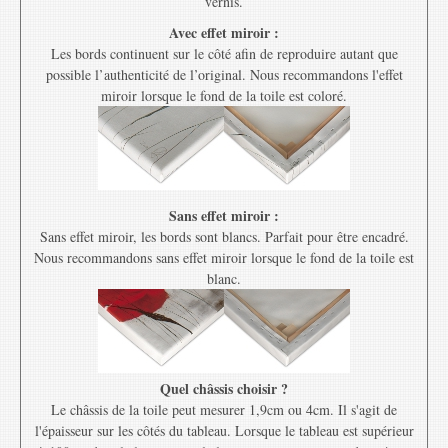
vernis.
Avec effet miroir :
Les bords continuent sur le côté afin de reproduire autant que
possible l’authenticité de l’original. Nous recommandons l'effet
miroir lorsque le fond de la toile est coloré.
Sans effet miroir :
Sans effet miroir, les bords sont blancs. Parfait pour être encadré.
Nous recommandons sans effet miroir lorsque le fond de la toile est
blanc.
Quel châssis choisir ?
Le châssis de la toile peut mesurer 1,9cm ou 4cm. Il s'agit de
l'épaisseur sur les côtés du tableau. Lorsque le tableau est supérieur