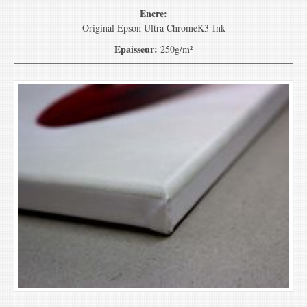
Encre:
Original Epson Ultra ChromeK3-Ink
Epaisseur:
250g/m²