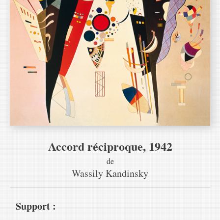
Accord réciproque, 1942
de
Wassily Kandinsky
Support :