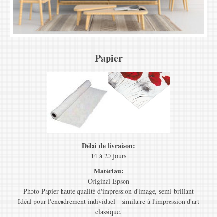
Papier
Délai de livraison:
14 à 20 jours
Matériau:
Original Epson
Photo Papier haute qualité d'impression d'image, semi-brillant
Idéal pour l'encadrement individuel - similaire à l'impression d'art
classique.