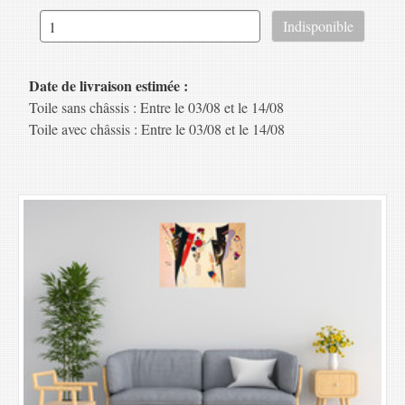
Date de livraison estimée :
Toile sans châssis : Entre le 03/08 et le 14/08
Toile avec châssis : Entre le 03/08 et le 14/08