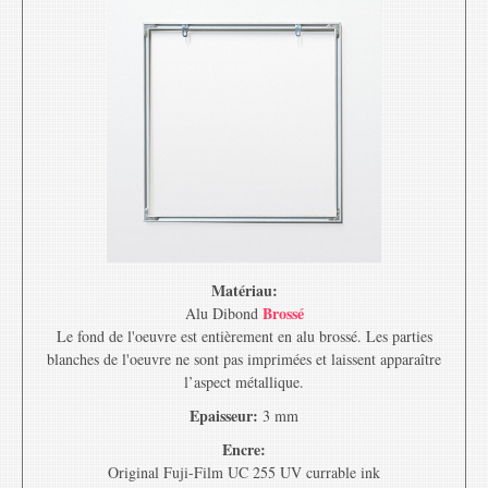
Matériau:
Brossé
Alu Dibond
Le fond de l'oeuvre est entièrement en alu brossé. Les parties
blanches de l'oeuvre ne sont pas imprimées et laissent apparaître
l’aspect métallique.
Epaisseur:
3 mm
Encre:
Original Fuji-Film UC 255 UV currable ink