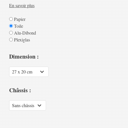
En savoir plus
Papier
Toile
Alu-Dibond
Plexiglas
Dimension :
Châssis :