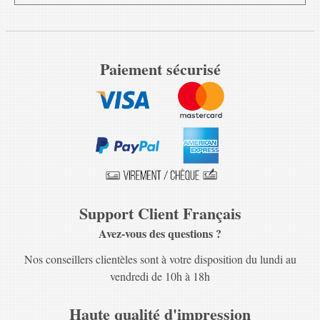
Paiement sécurisé
Support Client Français
Avez-vous des questions ?
Nos conseillers clientèles sont à votre disposition du lundi au
vendredi de 10h à 18h
Haute qualité d'impression