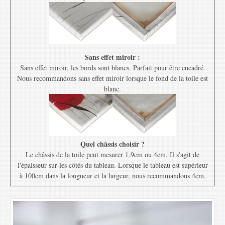
Sans effet miroir :
Sans effet miroir, les bords sont blancs. Parfait pour être encadré.
Nous recommandons sans effet miroir lorsque le fond de la toile est
blanc.
Quel châssis choisir ?
Le châssis de la toile peut mesurer 1,9cm ou 4cm. Il s'agit de
l'épaisseur sur les côtés du tableau. Lorsque le tableau est supérieur
à 100cm dans la longueur et la largeur, nous recommandons 4cm.