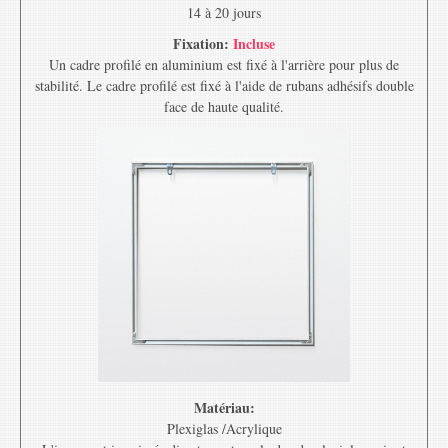
14 à 20 jours
Fixation:
Incluse
Un cadre profilé en aluminium est fixé à l'arrière pour plus de
stabilité. Le cadre profilé est fixé à l'aide de rubans adhésifs double
face de haute qualité.
Matériau:
Plexiglas /Acrylique