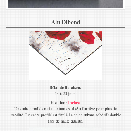
Alu Dibond
Délai de livraison:
14 à 20 jours
Fixation:
Incluse
Un cadre profilé en aluminium est fixé à l'arrière pour plus de
stabilité. Le cadre profilé est fixé à l'aide de rubans adhésifs double
face de haute qualité.