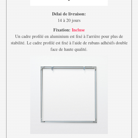
Délai de livraison:
14 à 20 jours
Fixation:
Incluse
Un cadre profilé en aluminium est fixé à l'arrière pour plus de
stabilité. Le cadre profilé est fixé à l'aide de rubans adhésifs double
face de haute qualité.