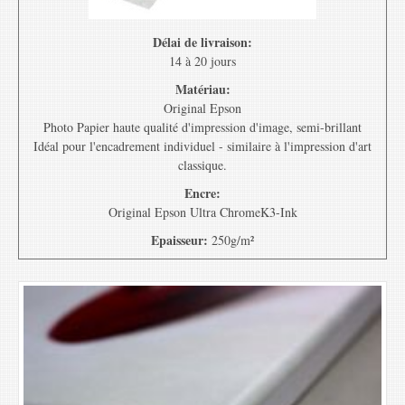
Délai de livraison:
14 à 20 jours
Matériau:
Original Epson
Photo Papier haute qualité d'impression d'image, semi-brillant
Idéal pour l'encadrement individuel - similaire à l'impression d'art
classique.
Encre:
Original Epson Ultra ChromeK3-Ink
Epaisseur:
250g/m²