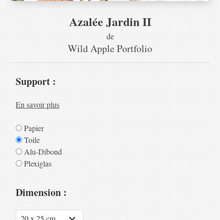
Azalée Jardin II
de
Wild Apple Portfolio
Support :
En savoir plus
Papier
Toile
Alu-Dibond
Plexiglas
Dimension :