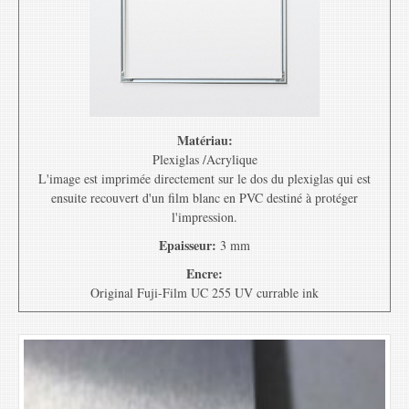
Matériau:
Plexiglas /Acrylique
L'image est imprimée directement sur le dos du plexiglas qui est
ensuite recouvert d'un film blanc en PVC destiné à protéger
l'impression.
Epaisseur:
3 mm
Encre:
Original Fuji-Film UC 255 UV currable ink