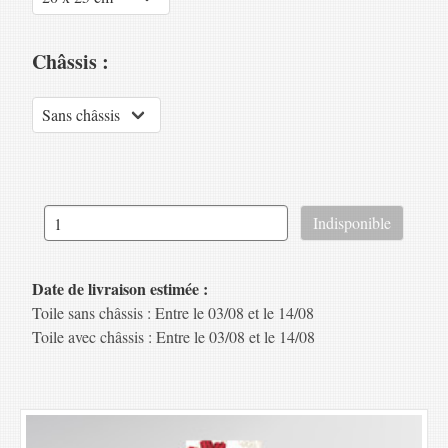
Châssis :
Date de livraison estimée :
Toile sans châssis : Entre le 03/08 et le 14/08
Toile avec châssis : Entre le 03/08 et le 14/08