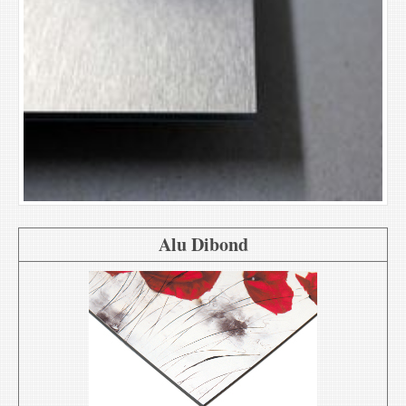
Alu Dibond