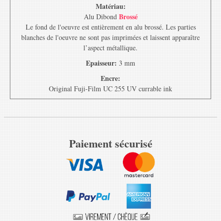
Matériau:
Brossé
Alu Dibond
Le fond de l'oeuvre est entièrement en alu brossé. Les parties
blanches de l'oeuvre ne sont pas imprimées et laissent apparaître
l’aspect métallique.
Epaisseur:
3 mm
Encre:
Original Fuji-Film UC 255 UV currable ink
Paiement sécurisé