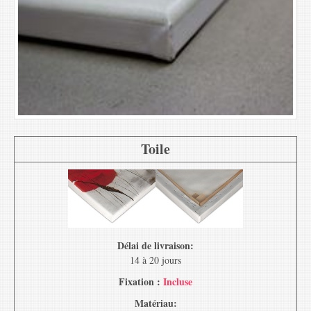
Toile
Délai de livraison:
14 à 20 jours
Fixation :
Incluse
Matériau: