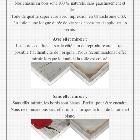
Nos châssis en bois sont 100 % naturels, sans gauchissement et
stables.
Toile de qualité supérieure avec impression en Ultrachrome GSX :
La toile a une longue durée de vie sans nécessiter d'appliquer un
vernis.
Avec effet miroir :
Les bords continuent sur le côté afin de reproduire autant que
possible l’authenticité de l’original. Nous recommandons l'effet
miroir lorsque le fond de la toile est coloré.
Sans effet miroir :
Sans effet miroir, les bords sont blancs. Parfait pour être encadré.
Nous recommandons sans effet miroir lorsque le fond de la toile est
blanc.