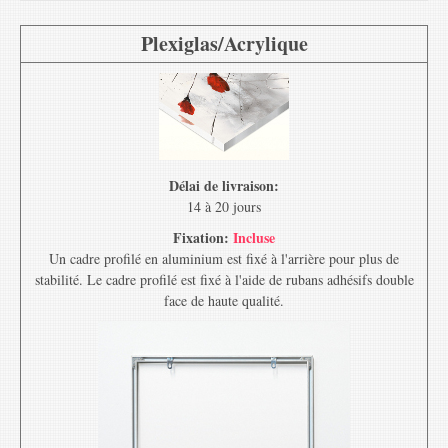
Plexiglas/Acrylique
Délai de livraison:
14 à 20 jours
Fixation:
Incluse
Un cadre profilé en aluminium est fixé à l'arrière pour plus de
stabilité. Le cadre profilé est fixé à l'aide de rubans adhésifs double
face de haute qualité.