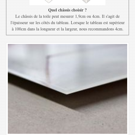
Quel châssis choisir ?
Le châssis de la toile peut mesurer 1,9cm ou 4cm. Il s'agit de
l'épaisseur sur les côtés du tableau. Lorsque le tableau est supérieur
à 100cm dans la longueur et la largeur, nous recommandons 4cm.