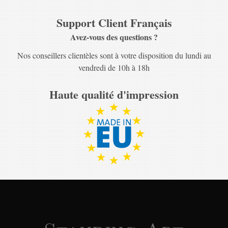
Support Client Français
Avez-vous des questions ?
Nos conseillers clientèles sont à votre disposition du lundi au
vendredi de 10h à 18h
Haute qualité d'impression