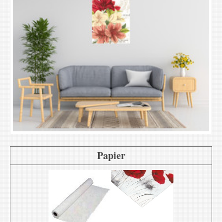
Papier