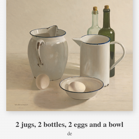
2 jugs, 2 bottles, 2 eggs and a bowl
de