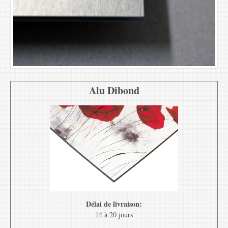
Alu Dibond
Délai de livraison:
14 à 20 jours