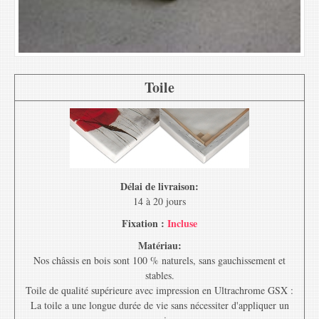
Toile
Délai de livraison:
14 à 20 jours
Fixation :
Incluse
Matériau:
Nos châssis en bois sont 100 % naturels, sans gauchissement et
stables.
Toile de qualité supérieure avec impression en Ultrachrome GSX :
La toile a une longue durée de vie sans nécessiter d'appliquer un