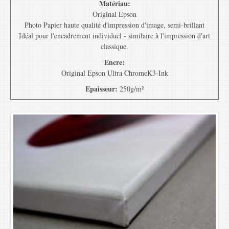
Matériau:
Original Epson
Photo Papier haute qualité d'impression d'image, semi-brillant
Idéal pour l'encadrement individuel - similaire à l'impression d'art
classique.
Encre:
Original Epson Ultra ChromeK3-Ink
Epaisseur:
250g/m²