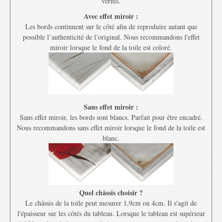
vernis.
Avec effet miroir :
Les bords continuent sur le côté afin de reproduire autant que
possible l’authenticité de l’original. Nous recommandons l'effet
miroir lorsque le fond de la toile est coloré.
Sans effet miroir :
Sans effet miroir, les bords sont blancs. Parfait pour être encadré.
Nous recommandons sans effet miroir lorsque le fond de la toile est
blanc.
Quel châssis choisir ?
Le châssis de la toile peut mesurer 1,9cm ou 4cm. Il s'agit de
l'épaisseur sur les côtés du tableau. Lorsque le tableau est supérieur