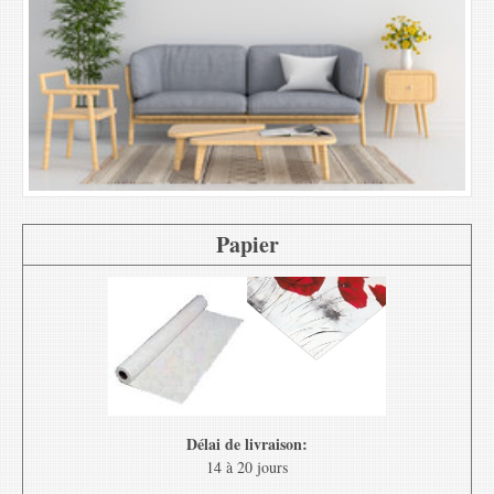
Papier
Délai de livraison:
14 à 20 jours