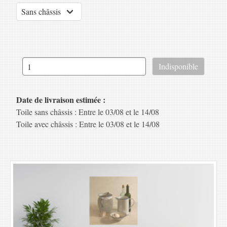
Date de livraison estimée :
Toile sans châssis : Entre le 03/08 et le 14/08
Toile avec châssis : Entre le 03/08 et le 14/08