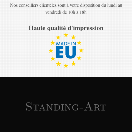
Nos conseillers clientèles sont à votre disposition du lundi au
vendredi de 10h à 18h
Haute qualité d'impression
Standing-Art