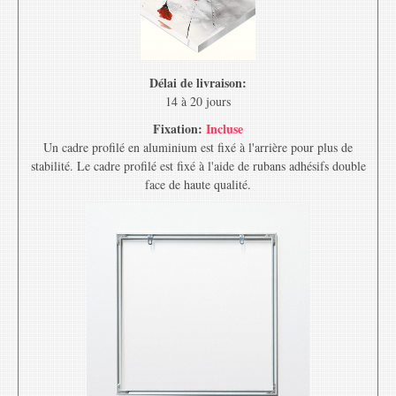
Délai de livraison:
14 à 20 jours
Fixation:
Incluse
Un cadre profilé en aluminium est fixé à l'arrière pour plus de
stabilité. Le cadre profilé est fixé à l'aide de rubans adhésifs double
face de haute qualité.