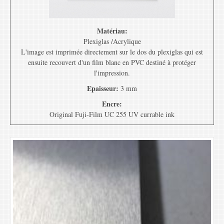
Matériau:
Plexiglas /Acrylique
L'image est imprimée directement sur le dos du plexiglas qui est
ensuite recouvert d'un film blanc en PVC destiné à protéger
l'impression.
Epaisseur:
3 mm
Encre:
Original Fuji-Film UC 255 UV currable ink