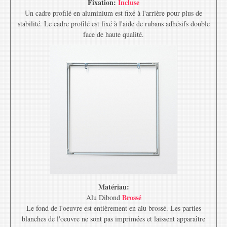
Fixation:
Incluse
Un cadre profilé en aluminium est fixé à l'arrière pour plus de
stabilité. Le cadre profilé est fixé à l'aide de rubans adhésifs double
face de haute qualité.
Matériau:
Brossé
Alu Dibond
Le fond de l'oeuvre est entièrement en alu brossé. Les parties
blanches de l'oeuvre ne sont pas imprimées et laissent apparaître