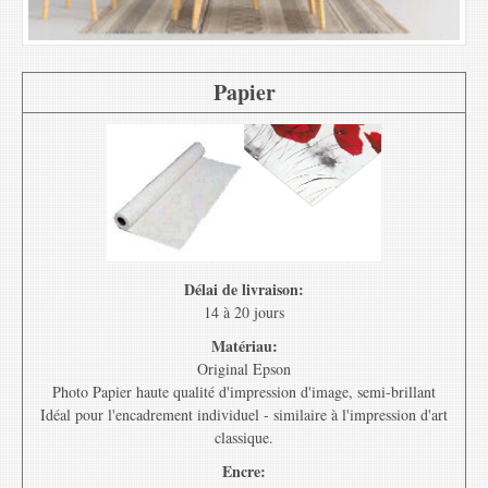
Papier
Délai de livraison:
14 à 20 jours
Matériau:
Original Epson
Photo Papier haute qualité d'impression d'image, semi-brillant
Idéal pour l'encadrement individuel - similaire à l'impression d'art
classique.
Encre: