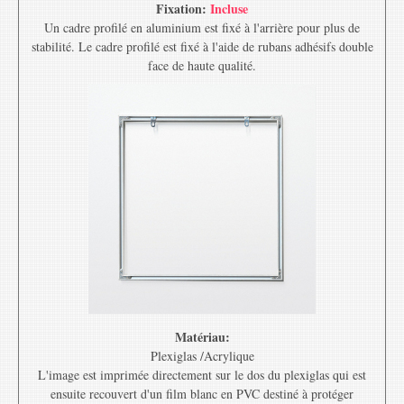
Fixation:
Incluse
Un cadre profilé en aluminium est fixé à l'arrière pour plus de
stabilité. Le cadre profilé est fixé à l'aide de rubans adhésifs double
face de haute qualité.
Matériau:
Plexiglas /Acrylique
L'image est imprimée directement sur le dos du plexiglas qui est
ensuite recouvert d'un film blanc en PVC destiné à protéger