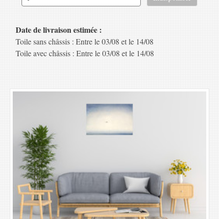
Date de livraison estimée :
Toile sans châssis : Entre le 03/08 et le 14/08
Toile avec châssis : Entre le 03/08 et le 14/08