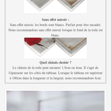
Sans effet miroir :
Sans effet miroir, les bords sont blancs. Parfait pour être encadré.
Nous recommandons sans effet miroir lorsque le fond de la toile est
blanc.
Quel châssis choisir ?
Le châssis de la toile peut mesurer 1,9cm ou 4cm. Il s'agit de
l'épaisseur sur les côtés du tableau. Lorsque le tableau est supérieur
à 100cm dans la longueur et la largeur, nous recommandons 4cm.