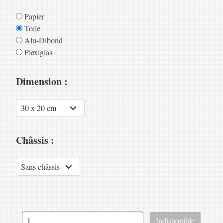
Papier
Toile
Alu-Dibond
Plexiglas
Dimension :
Châssis :