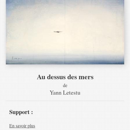
Au dessus des mers
de
Yann Letestu
Support :
En savoir plus