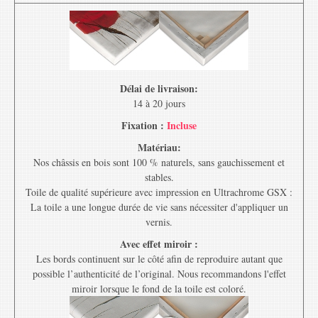
Délai de livraison:
14 à 20 jours
Fixation :
Incluse
Matériau:
Nos châssis en bois sont 100 % naturels, sans gauchissement et
stables.
Toile de qualité supérieure avec impression en Ultrachrome GSX :
La toile a une longue durée de vie sans nécessiter d'appliquer un
vernis.
Avec effet miroir :
Les bords continuent sur le côté afin de reproduire autant que
possible l’authenticité de l’original. Nous recommandons l'effet
miroir lorsque le fond de la toile est coloré.