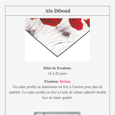
Alu Dibond
Délai de livraison:
14 à 20 jours
Fixation:
Incluse
Un cadre profilé en aluminium est fixé à l'arrière pour plus de
stabilité. Le cadre profilé est fixé à l'aide de rubans adhésifs double
face de haute qualité.