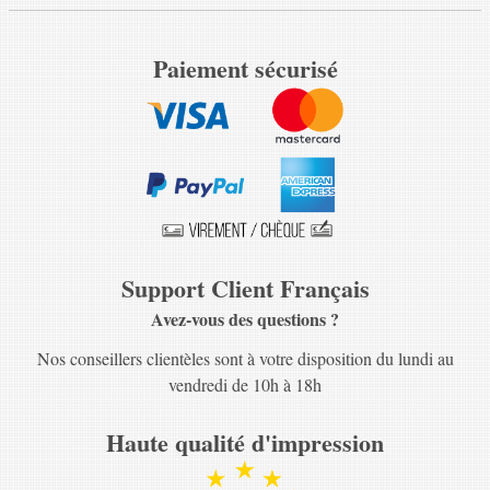
Paiement sécurisé
Support Client Français
Avez-vous des questions ?
Nos conseillers clientèles sont à votre disposition du lundi au
vendredi de 10h à 18h
Haute qualité d'impression