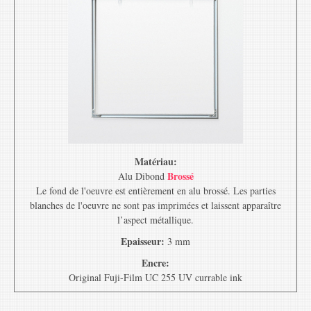
Matériau:
Brossé
Alu Dibond
Le fond de l'oeuvre est entièrement en alu brossé. Les parties
blanches de l'oeuvre ne sont pas imprimées et laissent apparaître
l’aspect métallique.
Epaisseur:
3 mm
Encre:
Original Fuji-Film UC 255 UV currable ink