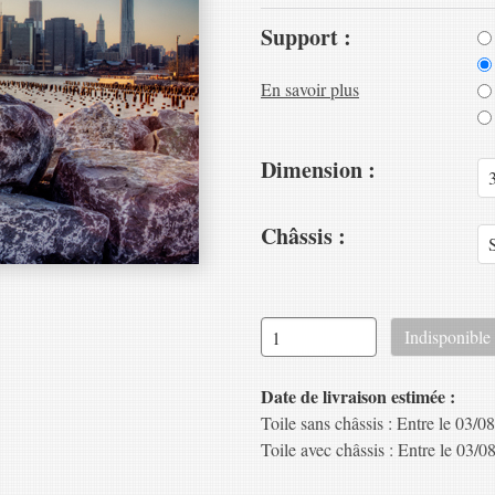
Support :
En savoir plus
Dimension :
Châssis :
Date de livraison estimée :
Toile sans châssis : Entre le 03/08
Toile avec châssis : Entre le 03/08