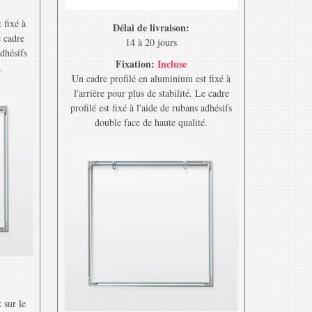
 fixé à
Délai de livraison:
e cadre
14 à 20 jours
adhésifs
Fixation:
Incluse
.
Un cadre profilé en aluminium est fixé à
l'arrière pour plus de stabilité. Le cadre
profilé est fixé à l'aide de rubans adhésifs
double face de haute qualité.
 sur le