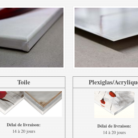
Toile
Plexiglas/Acryliqu
Délai de livraison:
Délai de livraison:
14 à 20 jours
14 à 20 jours