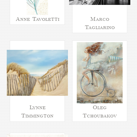
Anne Tavoletti
Marco
Tagliarino
Lynne
Oleg
Timmington
Tchoubakov