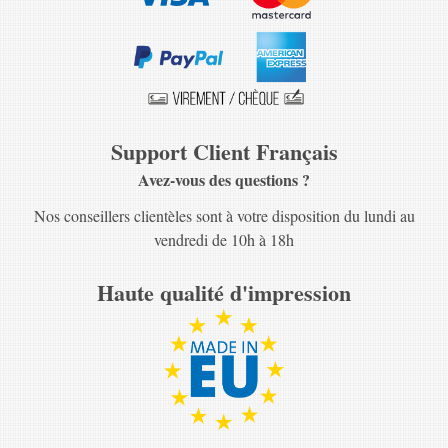
Support Client Français
Avez-vous des questions ?
Nos conseillers clientèles sont à votre disposition du lundi au
vendredi de 10h à 18h
Haute qualité d'impression