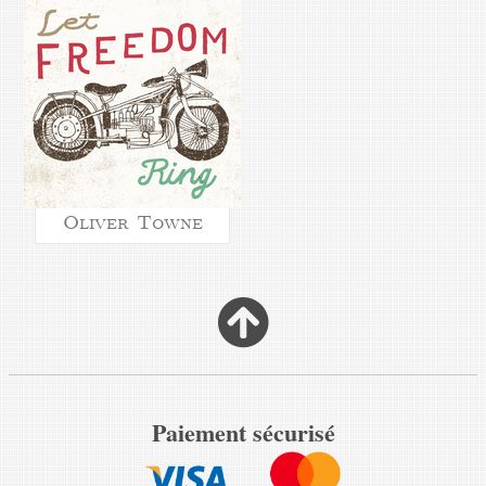
Oliver Towne
Paiement sécurisé