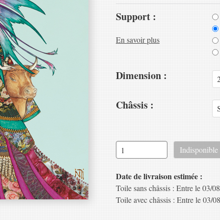
Support :
En savoir plus
Dimension :
Châssis :
Date de livraison estimée :
Toile sans châssis : Entre le 03/08
Toile avec châssis : Entre le 03/08