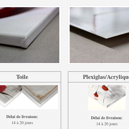
Toile
Plexiglas/Acryliqu
Délai de livraison:
Délai de livraison:
14 à 20 jours
14 à 20 jours