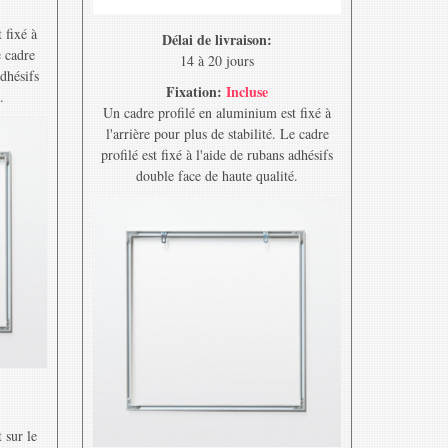
 fixé à
Délai de livraison:
e cadre
14 à 20 jours
adhésifs
Fixation:
Incluse
.
Un cadre profilé en aluminium est fixé à
l'arrière pour plus de stabilité. Le cadre
profilé est fixé à l'aide de rubans adhésifs
double face de haute qualité.
 sur le