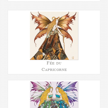
Fée du
Capricorne