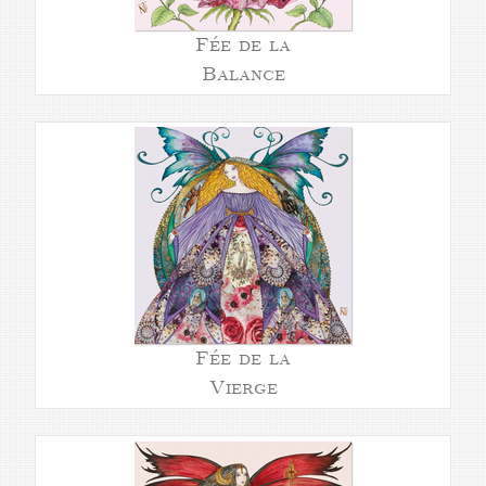
Fée de la
Balance
Fée de la
Vierge