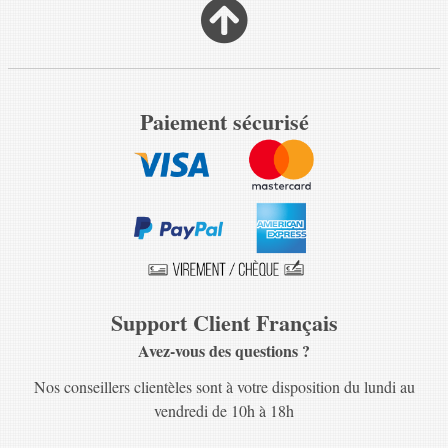
Paiement sécurisé
Support Client Français
Avez-vous des questions ?
Nos conseillers clientèles sont à votre disposition du lundi au
vendredi de 10h à 18h