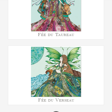
Fée du Taureau
Fée du Verseau