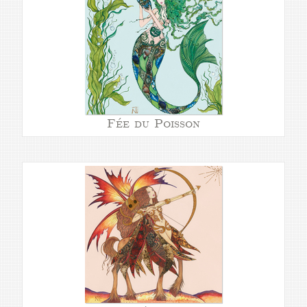
Fée du Poisson