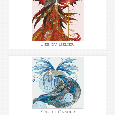
Fée du Bélier
Fée du Cancer