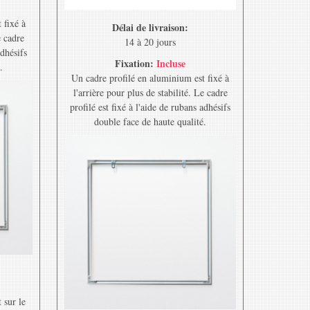
 fixé à
Délai de livraison:
e cadre
14 à 20 jours
adhésifs
Fixation:
Incluse
.
Un cadre profilé en aluminium est fixé à
l'arrière pour plus de stabilité. Le cadre
profilé est fixé à l'aide de rubans adhésifs
double face de haute qualité.
 sur le