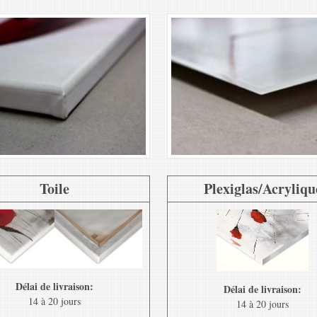
Toile
Plexiglas/Acryliqu
Délai de livraison:
Délai de livraison:
14 à 20 jours
14 à 20 jours