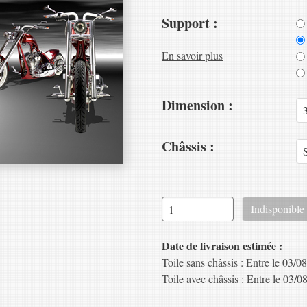
Support :
En savoir plus
Dimension :
Châssis :
Date de livraison estimée :
Toile sans châssis : Entre le 03/08
Toile avec châssis : Entre le 03/08