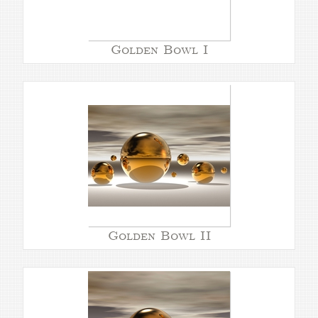
Golden Bowl I
Golden Bowl II