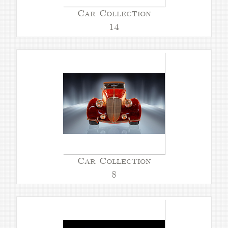
Car Collection
14
Car Collection
8