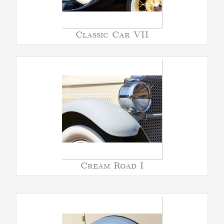
Classic Car VII
Cream Road I