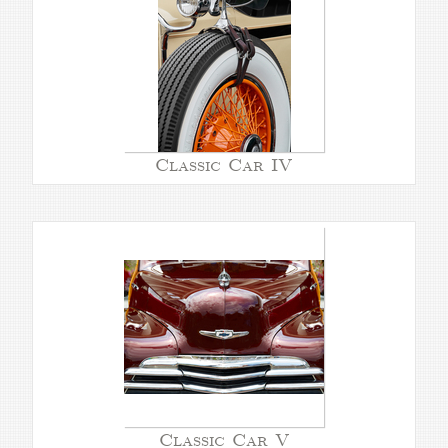
Classic Car IV
Classic Car V