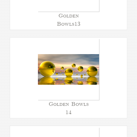
Golden
Bowls13
Golden Bowls
14