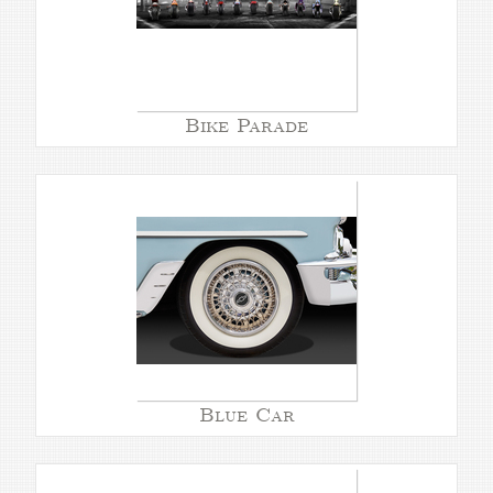
Bike Parade
Blue Car