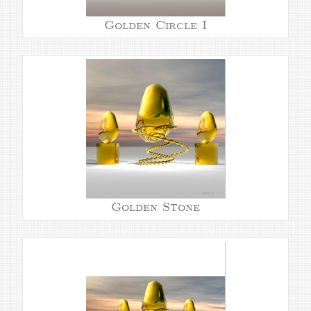
Golden Circle I
Golden Stone