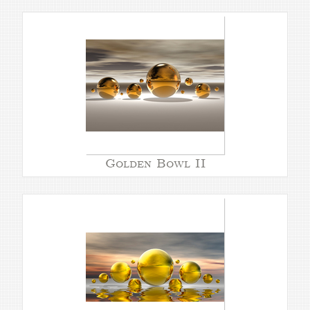
Golden Bowl II