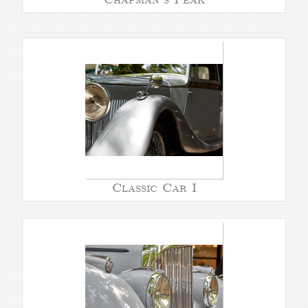
Classic Car I