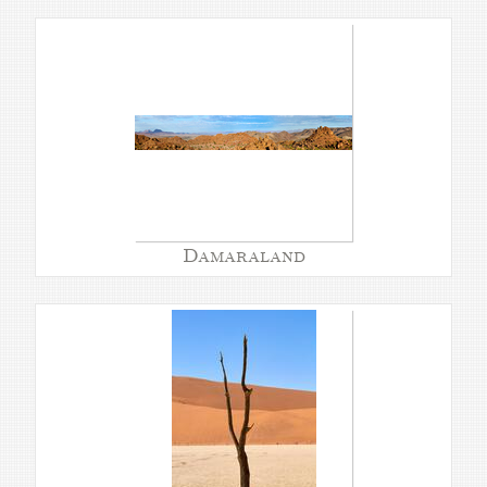
Damaraland