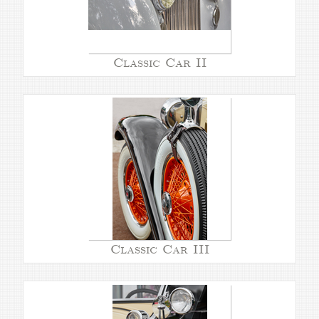
Classic Car II
Classic Car III