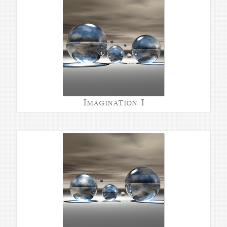
Imagination I