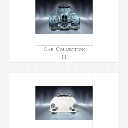
Car Collection
11