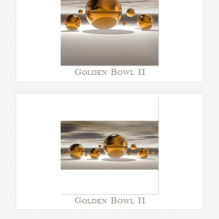
Golden Bowl II
Golden Bowl II