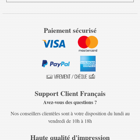
Paiement sécurisé
Support Client Français
Avez-vous des questions ?
Nos conseillers clientèles sont à votre disposition du lundi au
vendredi de 10h à 18h
Haute qualité d'impression