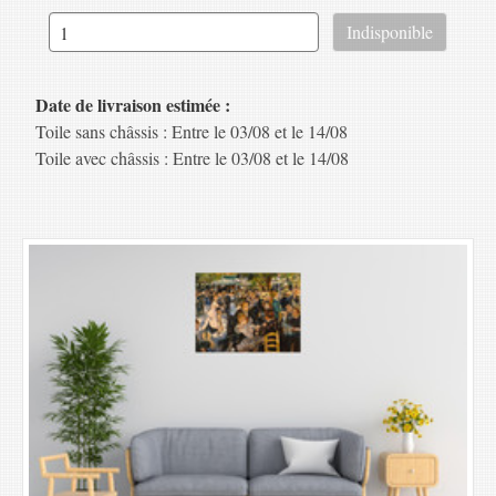
Date de livraison estimée :
Toile sans châssis : Entre le 03/08 et le 14/08
Toile avec châssis : Entre le 03/08 et le 14/08