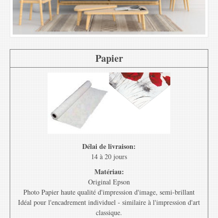
Papier
Délai de livraison:
14 à 20 jours
Matériau:
Original Epson
Photo Papier haute qualité d'impression d'image, semi-brillant
Idéal pour l'encadrement individuel - similaire à l'impression d'art
classique.