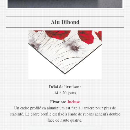
Alu Dibond
Délai de livraison:
14 à 20 jours
Fixation:
Incluse
Un cadre profilé en aluminium est fixé à l'arrière pour plus de
stabilité. Le cadre profilé est fixé à l'aide de rubans adhésifs double
face de haute qualité.