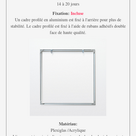
14 à 20 jours
Fixation:
Incluse
Un cadre profilé en aluminium est fixé à l'arrière pour plus de
stabilité. Le cadre profilé est fixé à l'aide de rubans adhésifs double
face de haute qualité.
Matériau:
Plexiglas /Acrylique