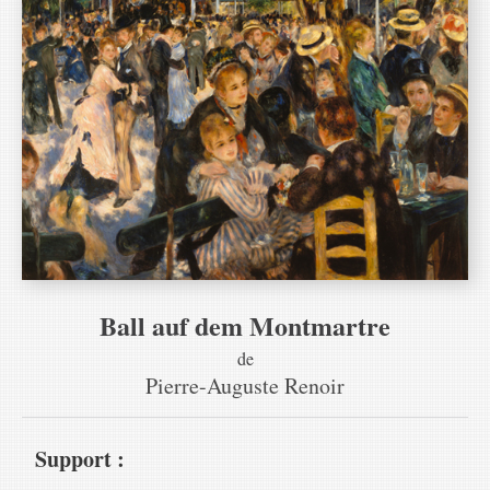
Ball auf dem Montmartre
de
Pierre-Auguste Renoir
Support :