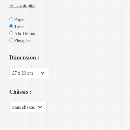
En savoir plus
Papier
Toile
Alu-Dibond
Plexiglas
Dimension :
Châssis :