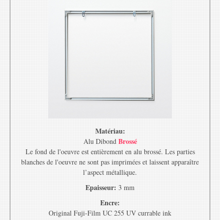
Matériau:
Brossé
Alu Dibond
Le fond de l'oeuvre est entièrement en alu brossé. Les parties
blanches de l'oeuvre ne sont pas imprimées et laissent apparaître
l’aspect métallique.
Epaisseur:
3 mm
Encre:
Original Fuji-Film UC 255 UV currable ink