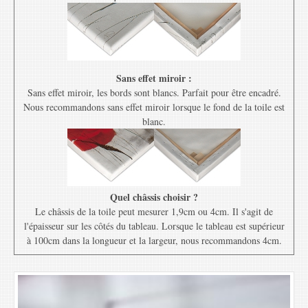
Sans effet miroir :
Sans effet miroir, les bords sont blancs. Parfait pour être encadré.
Nous recommandons sans effet miroir lorsque le fond de la toile est
blanc.
Quel châssis choisir ?
Le châssis de la toile peut mesurer 1,9cm ou 4cm. Il s'agit de
l'épaisseur sur les côtés du tableau. Lorsque le tableau est supérieur
à 100cm dans la longueur et la largeur, nous recommandons 4cm.