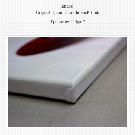
Encre:
Original Epson Ultra ChromeK3-Ink
Epaisseur:
250g/m²