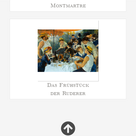
Montmartre
Das Frühstück
der Ruderer