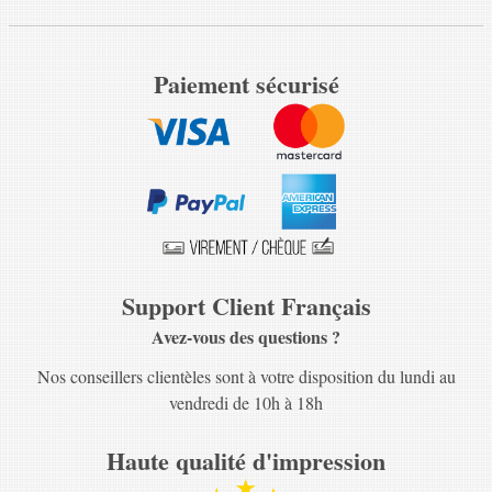
Paiement sécurisé
Support Client Français
Avez-vous des questions ?
Nos conseillers clientèles sont à votre disposition du lundi au
vendredi de 10h à 18h
Haute qualité d'impression