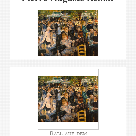
Ball auf dem