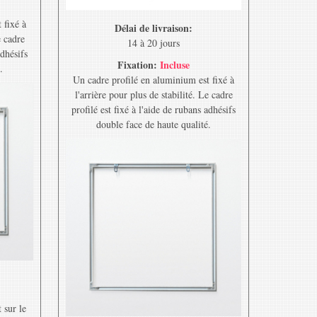
 fixé à
Délai de livraison:
e cadre
14 à 20 jours
adhésifs
Fixation:
Incluse
.
Un cadre profilé en aluminium est fixé à
l'arrière pour plus de stabilité. Le cadre
profilé est fixé à l'aide de rubans adhésifs
double face de haute qualité.
 sur le