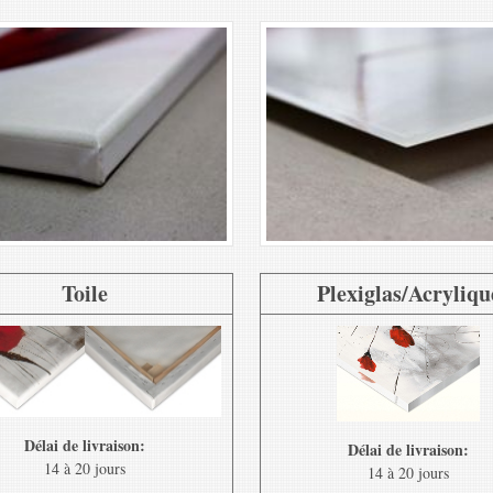
Toile
Plexiglas/Acryliqu
Délai de livraison:
Délai de livraison:
14 à 20 jours
14 à 20 jours