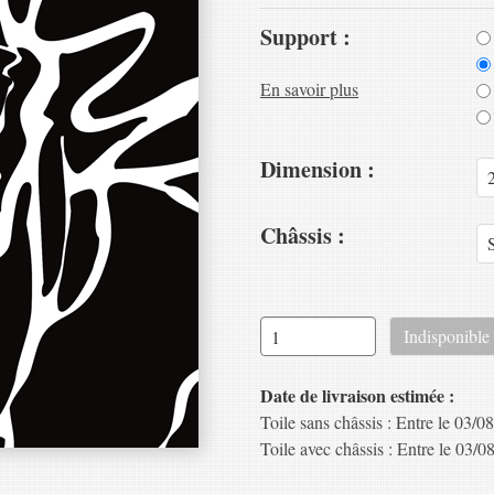
Support :
En savoir plus
Dimension :
Châssis :
Date de livraison estimée :
Toile sans châssis : Entre le 03/08
Toile avec châssis : Entre le 03/08