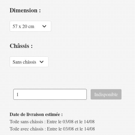
Dimension :
Châssis :
Date de livraison estimée :
Toile sans châssis : Entre le 03/08 et le 14/08
Toile avec châssis : Entre le 03/08 et le 14/08