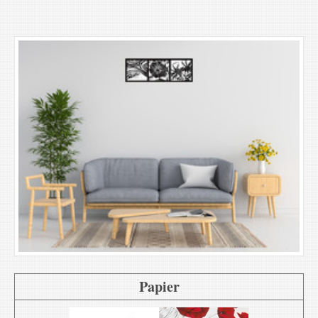
Papier