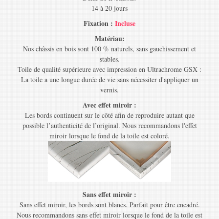
14 à 20 jours
Fixation :
Incluse
Matériau:
Nos châssis en bois sont 100 % naturels, sans gauchissement et
stables.
Toile de qualité supérieure avec impression en Ultrachrome GSX :
La toile a une longue durée de vie sans nécessiter d'appliquer un
vernis.
Avec effet miroir :
Les bords continuent sur le côté afin de reproduire autant que
possible l’authenticité de l’original. Nous recommandons l'effet
miroir lorsque le fond de la toile est coloré.
Sans effet miroir :
Sans effet miroir, les bords sont blancs. Parfait pour être encadré.
Nous recommandons sans effet miroir lorsque le fond de la toile est