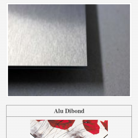
Alu Dibond