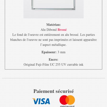
Matériau:
Brossé
Alu Dibond
Le fond de l'oeuvre est entièrement en alu brossé. Les parties
blanches de l'oeuvre ne sont pas imprimées et laissent apparaître
l’aspect métallique.
Epaisseur:
3 mm
Encre:
Original Fuji-Film UC 255 UV currable ink
Paiement sécurisé