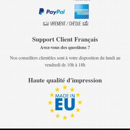
Support Client Français
Avez-vous des questions ?
Nos conseillers clientèles sont à votre disposition du lundi au
vendredi de 10h à 18h
Haute qualité d'impression