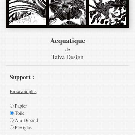
Acquatique
de
Talva Design
Support :
En savoir plus
Papier
Toile
Alu-Dibond
Plexiglas