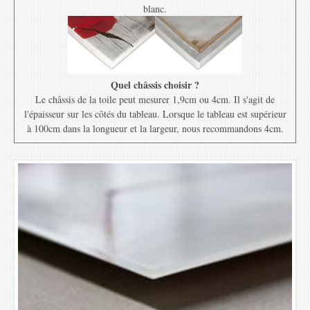
blanc.
Quel châssis choisir ?
Le châssis de la toile peut mesurer 1,9cm ou 4cm. Il s'agit de
l'épaisseur sur les côtés du tableau. Lorsque le tableau est supérieur
à 100cm dans la longueur et la largeur, nous recommandons 4cm.