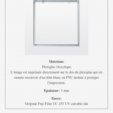
Matériau:
Plexiglas /Acrylique
L'image est imprimée directement sur le dos du plexiglas qui est
ensuite recouvert d'un film blanc en PVC destiné à protéger
l'impression.
Epaisseur:
3 mm
Encre:
Original Fuji-Film UC 255 UV currable ink