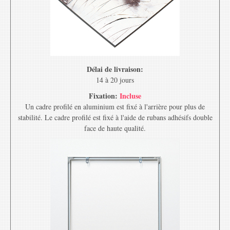
Délai de livraison:
14 à 20 jours
Fixation:
Incluse
Un cadre profilé en aluminium est fixé à l'arrière pour plus de
stabilité. Le cadre profilé est fixé à l'aide de rubans adhésifs double
face de haute qualité.