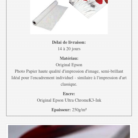
Délai de livraison:
14 à 20 jours
Matériau:
Original Epson
Photo Papier haute qualité d'impression d'image, semi-brillant
Idéal pour l'encadrement individuel - similaire à l'impression d'art
classique.
Encre:
Original Epson Ultra ChromeK3-Ink
Epaisseur:
250g/m²