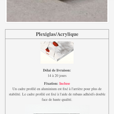
Plexiglas/Acrylique
Délai de livraison:
14 à 20 jours
Fixation:
Incluse
Un cadre profilé en aluminium est fixé à l'arrière pour plus de
stabilité. Le cadre profilé est fixé à l'aide de rubans adhésifs double
face de haute qualité.