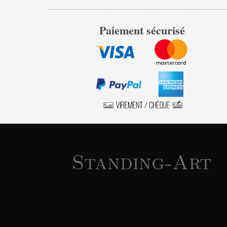
Paiement sécurisé
Standing-Art