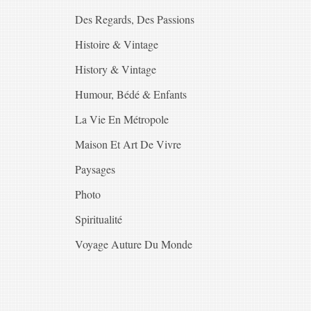
Des Regards, Des Passions
Histoire & Vintage
History & Vintage
Humour, Bédé & Enfants
La Vie En Métropole
Maison Et Art De Vivre
Paysages
Photo
Spiritualité
Voyage Auture Du Monde