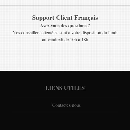
Support Client Français
Avez-vous des questions ?
Nos conseillers clientèles sont à votre disposition du lundi
au vendredi de 10h à 18h
LIENS UTILES
Contactez-nous