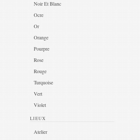
Noir Et Blanc
Ocre
Or
Orange
Pourpre
Rose
Rouge
Turquoise
Vert
Violet
LIEUX
Atelier