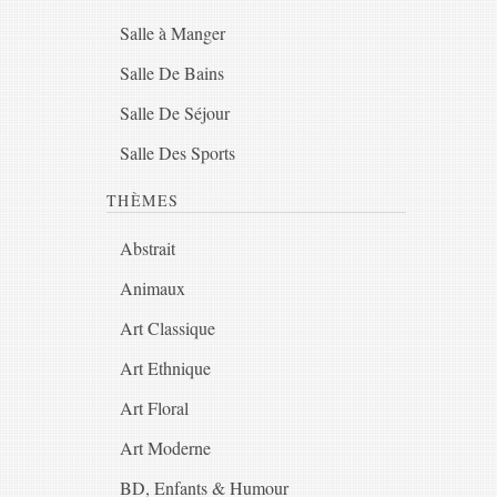
Salle à Manger
Salle De Bains
Salle De Séjour
Salle Des Sports
THÈMES
Abstrait
Animaux
Art Classique
Art Ethnique
Art Floral
Art Moderne
BD, Enfants & Humour