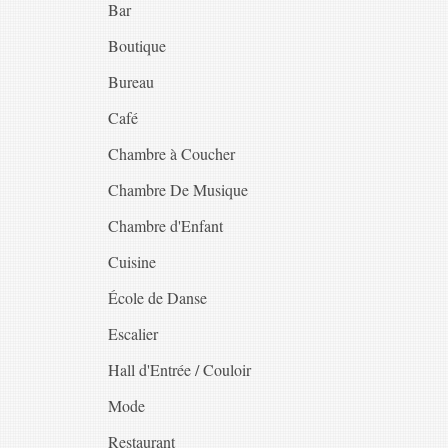
Bar
Boutique
Bureau
Café
Chambre à Coucher
Chambre De Musique
Chambre d'Enfant
Cuisine
École de Danse
Escalier
Hall d'Entrée / Couloir
Mode
Restaurant