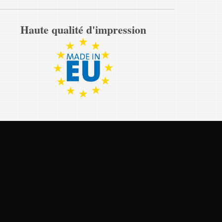
Haute qualité d'impression