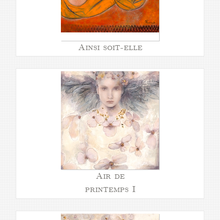
Ainsi soit-elle
Air de
printemps I