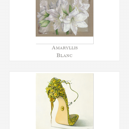
Amaryllis
Blanc