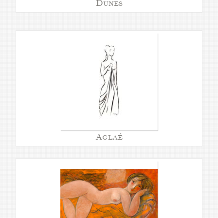
Dunes
Aglaé