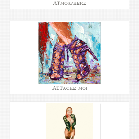
Atmosphere
Attache moi