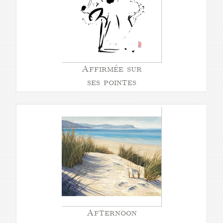
Affirmée sur
ses pointes
Afternoon