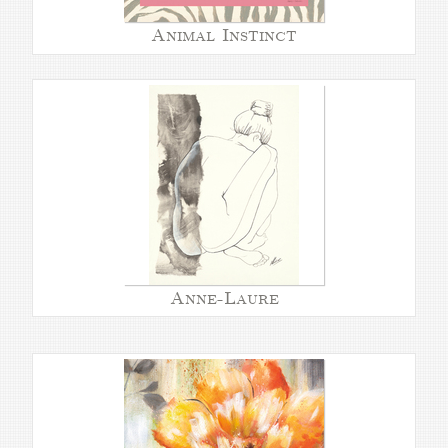
Animal Instinct
Anne-Laure