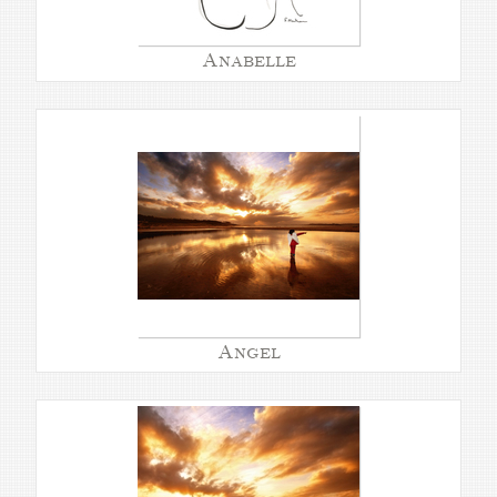
Anabelle
Angel