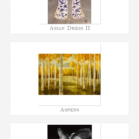
Asian Dress II
Aspens