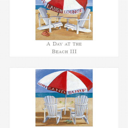
A Day at the
Beach III