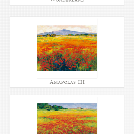
Amapolas III