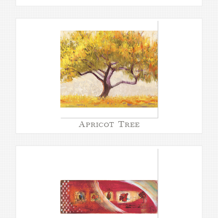
Apricot Tree