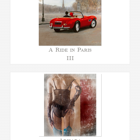
A Ride in Paris
III