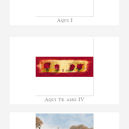
Aqui I
Aqui te amo IV