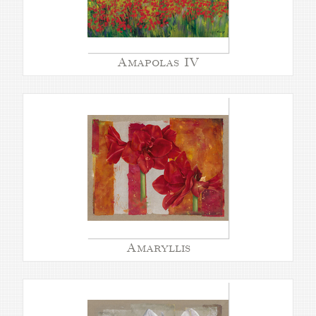
Amapolas IV
Amaryllis