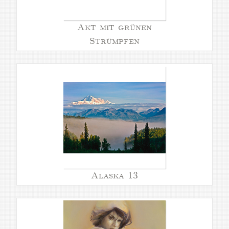
Akt mit grünen
Strümpfen
Alaska 13