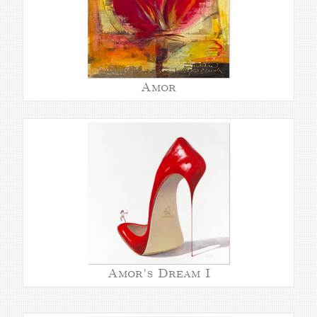
Amor
Amor's Dream I