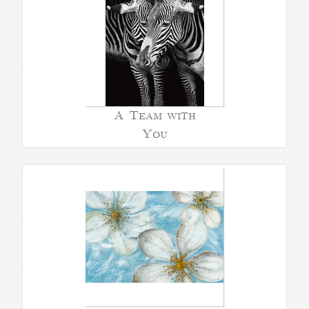
A Team with
You