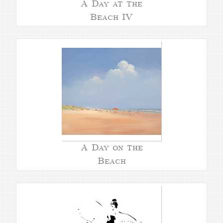
A Day at the
Beach IV
A Day on the
Beach