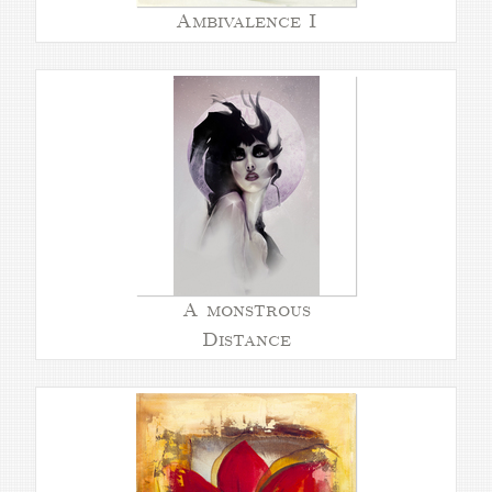
Ambivalence I
A monstrous
Distance