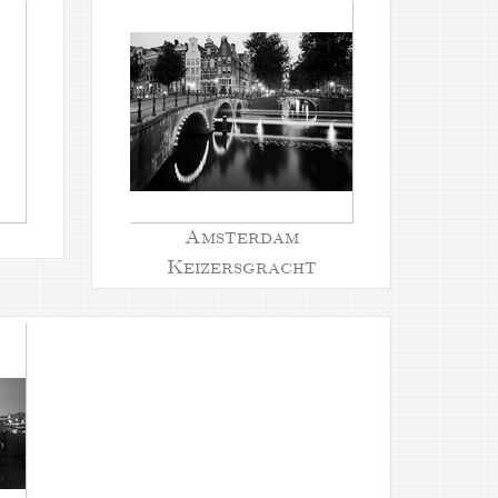
Amsterdam
Keizersgracht