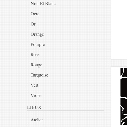
Noir Et Blanc
Ocre
Or
Orange
Pourpre
Rose
Rouge
Turquoise
Vert
Violet
LIEUX
Atelier