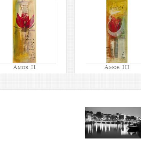
Amor II
Amor III