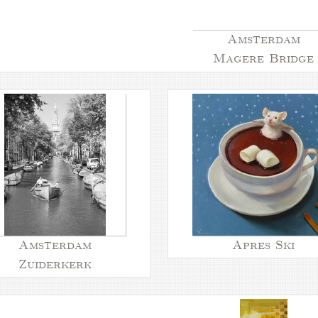
Amsterdam
Magere Bridge
Amsterdam
Apres Ski
Zuiderkerk