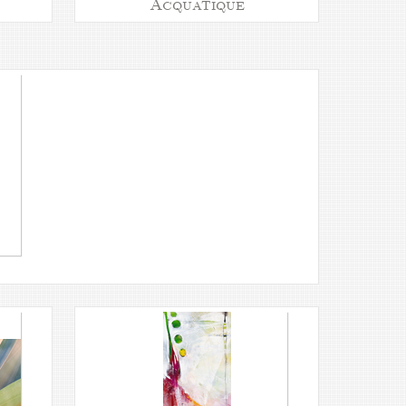
Acquatique