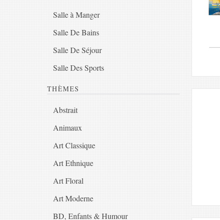
Salle à Manger
Salle De Bains
Salle De Séjour
Salle Des Sports
THÈMES
Abstrait
Animaux
Art Classique
Art Ethnique
Art Floral
Art Moderne
BD, Enfants & Humour