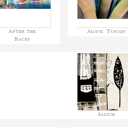
After the
Agave, Tuscon
Races
Allium