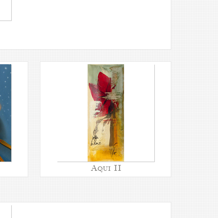
Aqui II