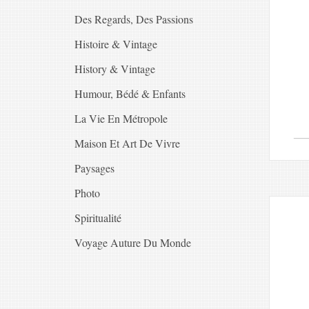
Des Regards, Des Passions
Histoire & Vintage
History & Vintage
Humour, Bédé & Enfants
La Vie En Métropole
Maison Et Art De Vivre
Paysages
Photo
Spiritualité
Voyage Auture Du Monde