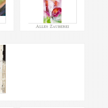
Alles Zauberei