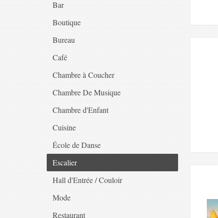
Bar
Boutique
Bureau
Café
Chambre à Coucher
Chambre De Musique
Chambre d'Enfant
Cuisine
École de Danse
Escalier
Hall d'Entrée / Couloir
Mode
Restaurant