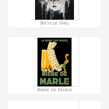
Bicycle Girl
Biere de Marle