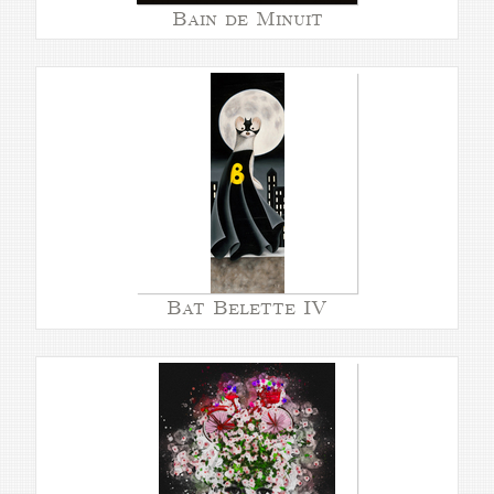
Bain de Minuit
Bat Belette IV