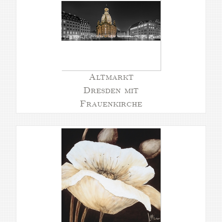
Altmarkt
Dresden mit
Frauenkirche