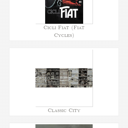
Cicli Fiat (Fiat
Cycles)
Classic City