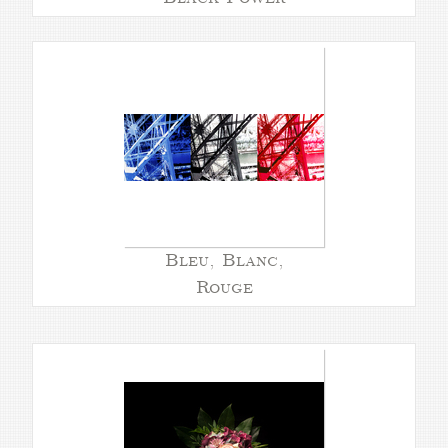
Bleu, Blanc,
Rouge