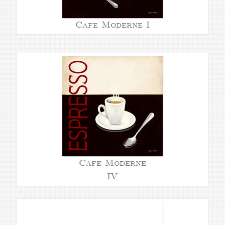
Cafe Moderne I
Cafe Moderne
IV