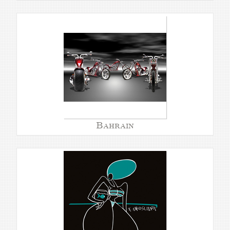
Bahrain