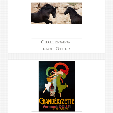
Challenging
each Other