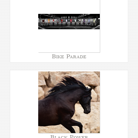
Bike Parade
Black Power