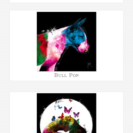
Bull Pop