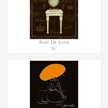
Bain De Luxe
IV