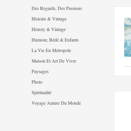
Des Regards, Des Passions
Histoire & Vintage
History & Vintage
Humour, Bédé & Enfants
La Vie En Métropole
Maison Et Art De Vivre
Paysages
Photo
Spiritualité
Voyage Auture Du Monde