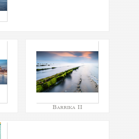
Barrika II