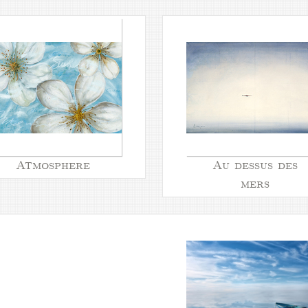
Atmosphere
Au dessus des
mers