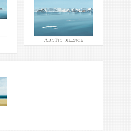
Arctic silence