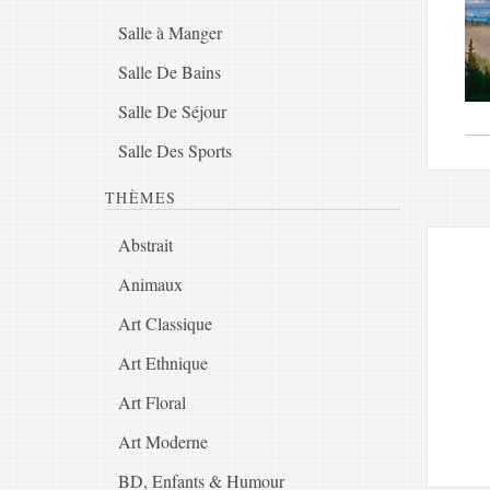
Salle à Manger
Salle De Bains
Salle De Séjour
Salle Des Sports
THÈMES
Abstrait
Animaux
Art Classique
Art Ethnique
Art Floral
Art Moderne
BD, Enfants & Humour