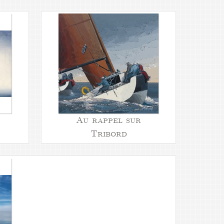
Au rappel sur
Tribord