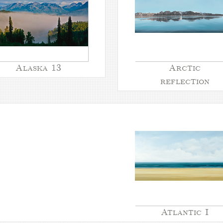
Alaska 13
Arctic
reflection
Atlantic I