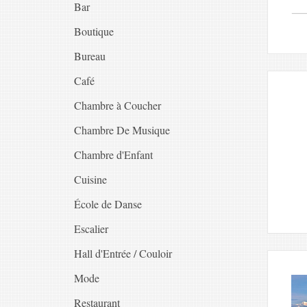
Bar
Boutique
Bureau
Café
Chambre à Coucher
Chambre De Musique
Chambre d'Enfant
Cuisine
École de Danse
Escalier
Hall d'Entrée / Couloir
Mode
Restaurant