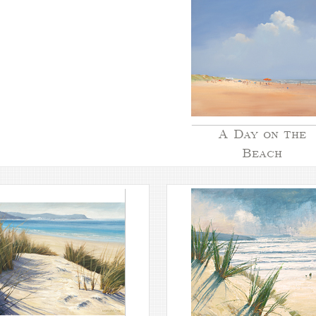
A Day on the
Beach