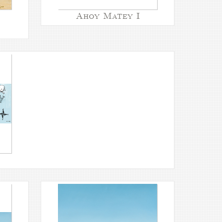
Ahoy Matey I