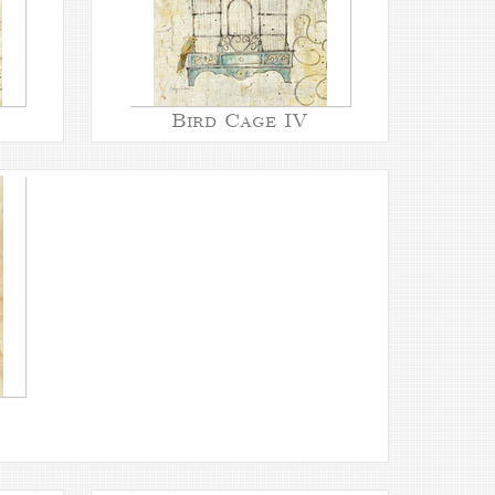
Bird Cage IV