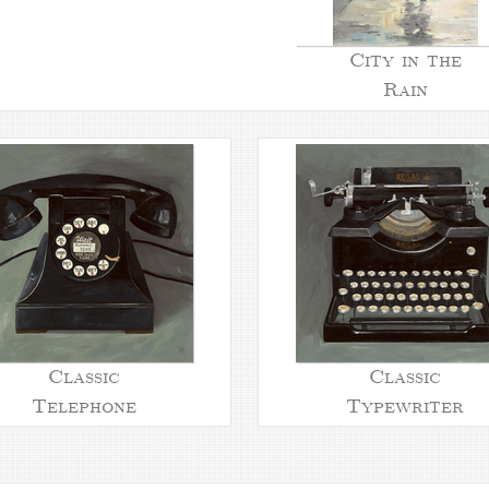
City in the
Rain
Classic
Classic
Telephone
Typewriter