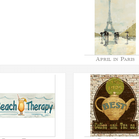
April in Paris