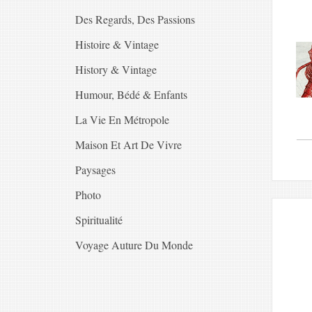
Des Regards, Des Passions
Histoire & Vintage
History & Vintage
Humour, Bédé & Enfants
La Vie En Métropole
Maison Et Art De Vivre
Paysages
Photo
Spiritualité
Voyage Auture Du Monde