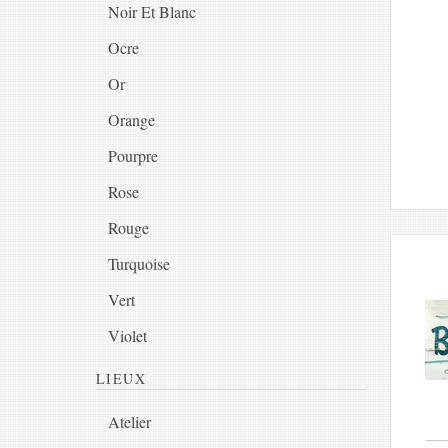
Noir Et Blanc
Ocre
Or
Orange
Pourpre
Rose
Rouge
Turquoise
Vert
Violet
LIEUX
Atelier