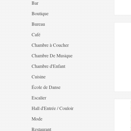
Bar
Boutique
Bureau
Café
Chambre à Coucher
Chambre De Musique
Chambre d'Enfant
Cuisine
École de Danse
Escalier
Hall d'Entrée / Couloir
Mode
Restaurant