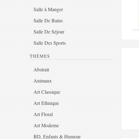
Salle à Manger
Salle De Bains
Salle De Séjour
Salle Des Sports
THÈMES
Abstrait
Animaux
Art Classique
Art Ethnique
Art Floral
Art Moderne
BD, Enfants & Humour