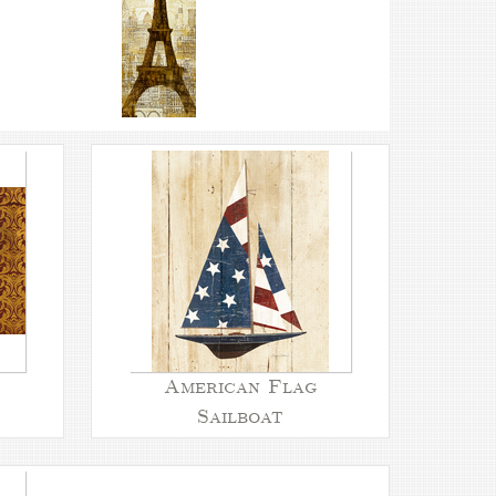
American Flag
Sailboat