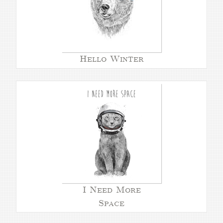
Hello Winter
I Need More
Space