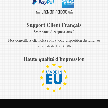
Support Client Français
Avez-vous des questions ?
Nos conseillers clientèles sont à votre disposition du lundi au
vendredi de 10h à 18h
Haute qualité d'impression