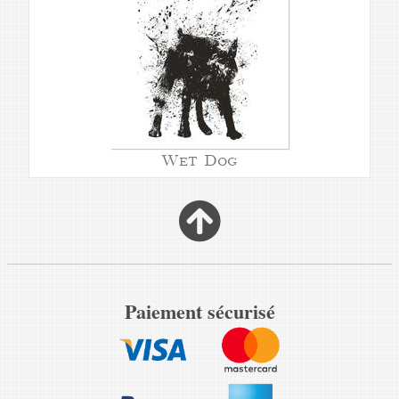
Wet Dog
Paiement sécurisé