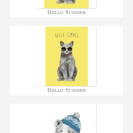
Hello Summer
Hello Summer