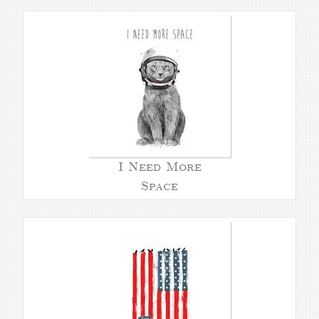
I Need More
Space