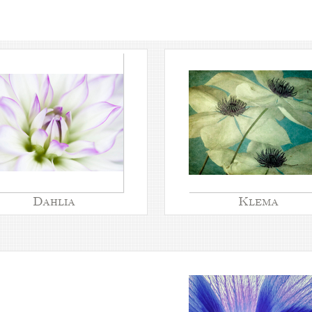
Dahlia
Klema