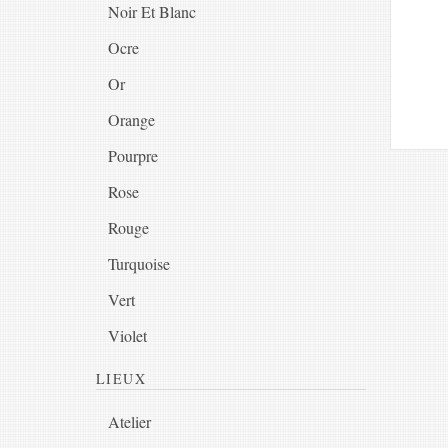
Noir Et Blanc
Ocre
Or
Orange
Pourpre
Rose
Rouge
Turquoise
Vert
Violet
LIEUX
Atelier