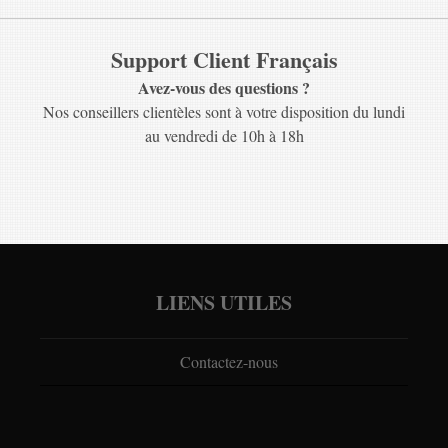
Support Client Français
Avez-vous des questions ?
Nos conseillers clientèles sont à votre disposition du lundi
au vendredi de 10h à 18h
LIENS UTILES
Contactez-nous