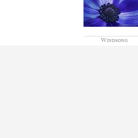
Windsong