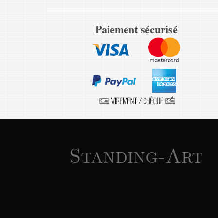
Paiement sécurisé
Standing-Art