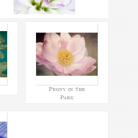
Peony in the
Park