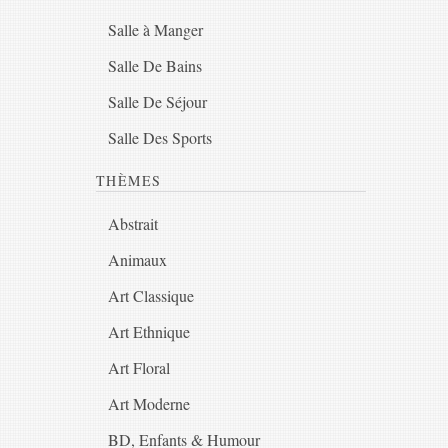
Salle à Manger
Salle De Bains
Salle De Séjour
Salle Des Sports
THÈMES
Abstrait
Animaux
Art Classique
Art Ethnique
Art Floral
Art Moderne
BD, Enfants & Humour