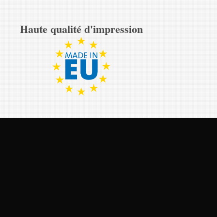
Haute qualité d'impression