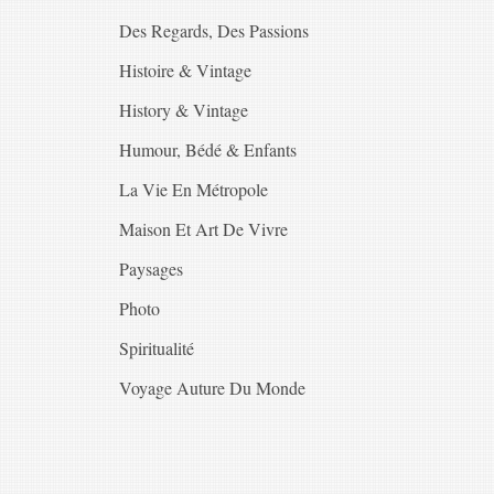
Des Regards, Des Passions
Histoire & Vintage
History & Vintage
Humour, Bédé & Enfants
La Vie En Métropole
Maison Et Art De Vivre
Paysages
Photo
Spiritualité
Voyage Auture Du Monde