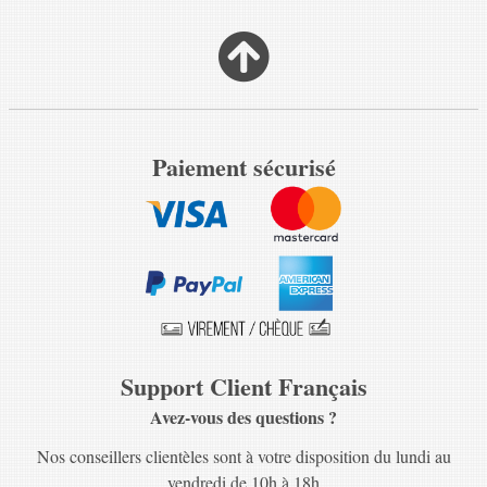
Paiement sécurisé
Support Client Français
Avez-vous des questions ?
Nos conseillers clientèles sont à votre disposition du lundi au
vendredi de 10h à 18h