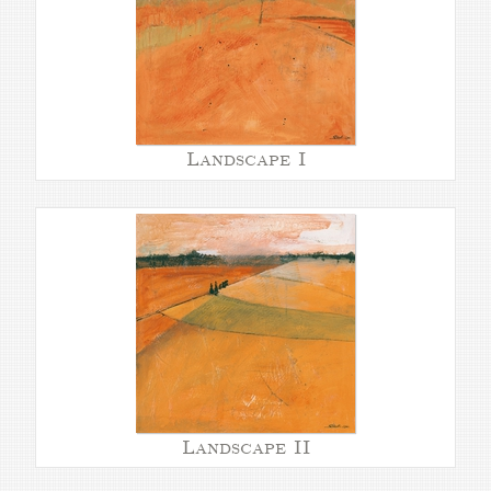
Landscape I
Landscape II