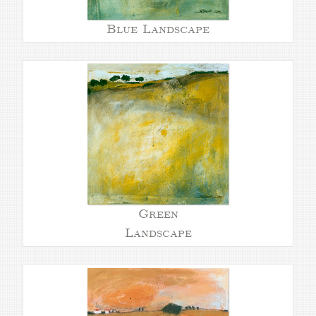
Blue Landscape
Green
Landscape