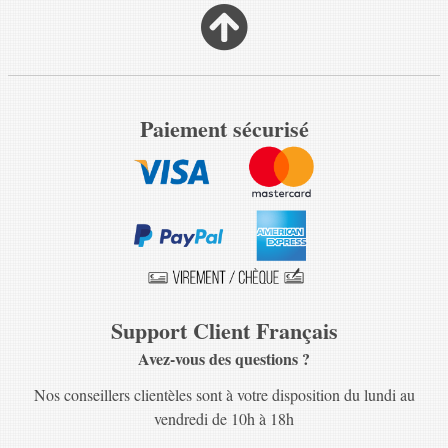
Paiement sécurisé
Support Client Français
Avez-vous des questions ?
Nos conseillers clientèles sont à votre disposition du lundi au
vendredi de 10h à 18h