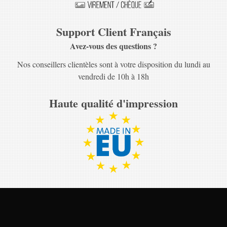
Support Client Français
Avez-vous des questions ?
Nos conseillers clientèles sont à votre disposition du lundi au
vendredi de 10h à 18h
Haute qualité d'impression