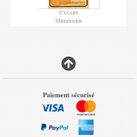
Cycles
Medinger
Paiement sécurisé