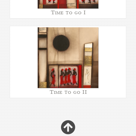
Time to go I
Time to go II