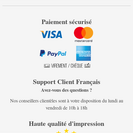
Paiement sécurisé
Support Client Français
Avez-vous des questions ?
Nos conseillers clientèles sont à votre disposition du lundi au
vendredi de 10h à 18h
Haute qualité d'impression