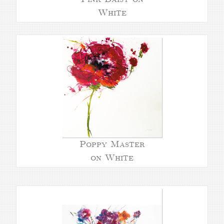
White
Poppy Master
on White