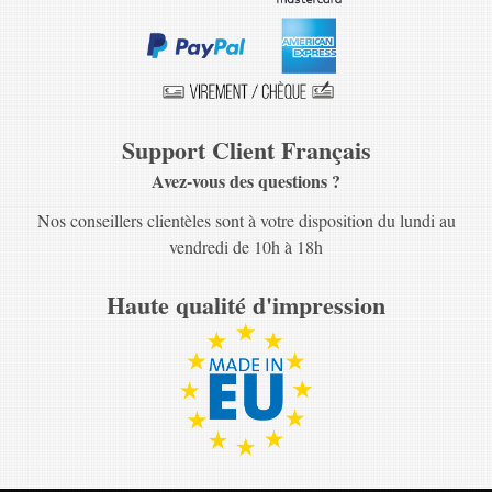
Support Client Français
Avez-vous des questions ?
Nos conseillers clientèles sont à votre disposition du lundi au
vendredi de 10h à 18h
Haute qualité d'impression