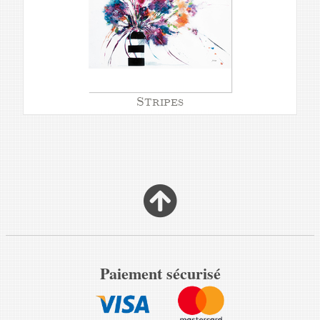
Stripes
Paiement sécurisé