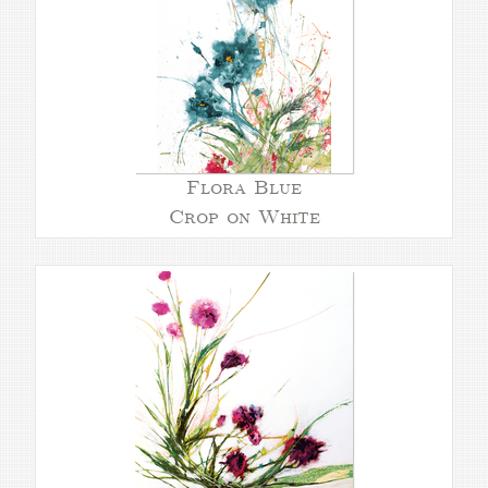
Flora Blue
Crop on White