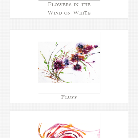
Flowers in the
Wind on White
Fluff