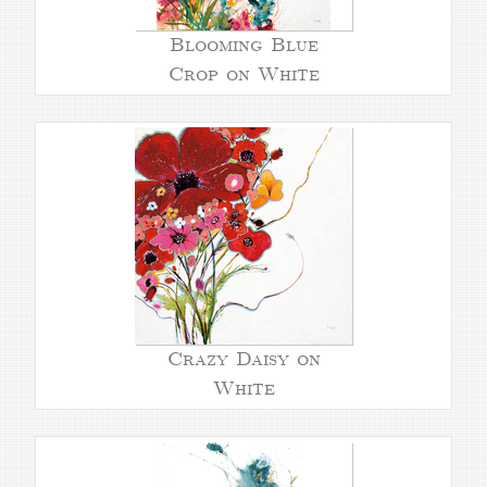
Blooming Blue
Crop on White
Crazy Daisy on
White