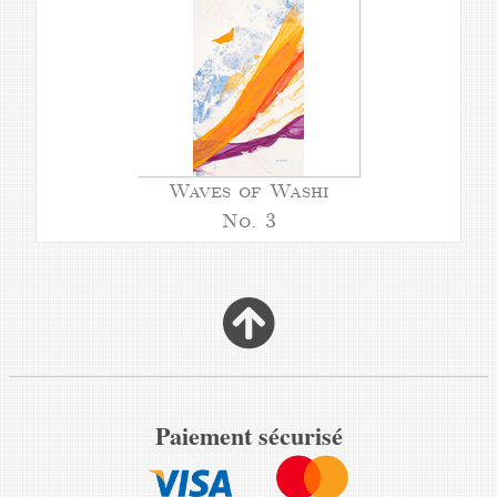
Waves of Washi
No. 3
Paiement sécurisé