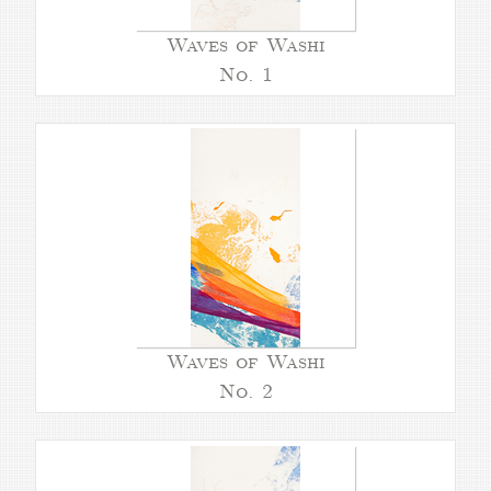
Waves of Washi
No. 1
Waves of Washi
No. 2