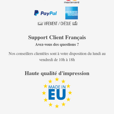
Support Client Français
Avez-vous des questions ?
Nos conseillers clientèles sont à votre disposition du lundi au
vendredi de 10h à 18h
Haute qualité d'impression