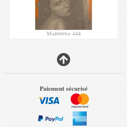
Madonna 444
Paiement sécurisé