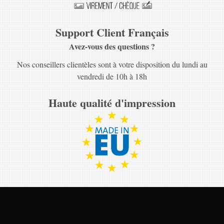
Support Client Français
Avez-vous des questions ?
Nos conseillers clientèles sont à votre disposition du lundi au
vendredi de 10h à 18h
Haute qualité d'impression