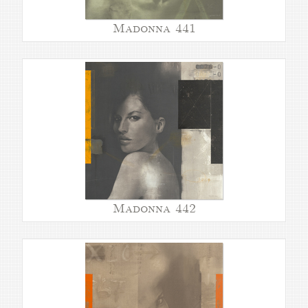
Madonna 441
Madonna 442