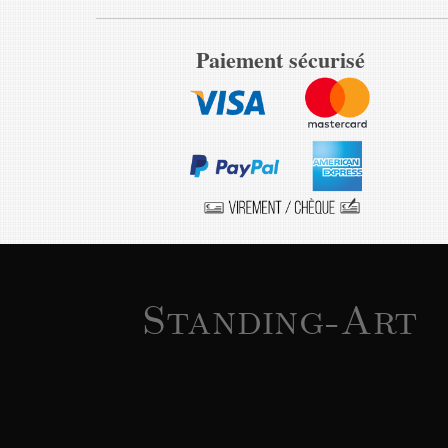
Paiement sécurisé
Standing-Art