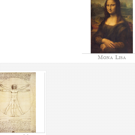
Mona Lisa