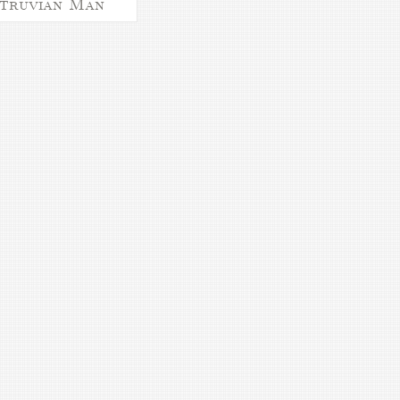
itruvian Man