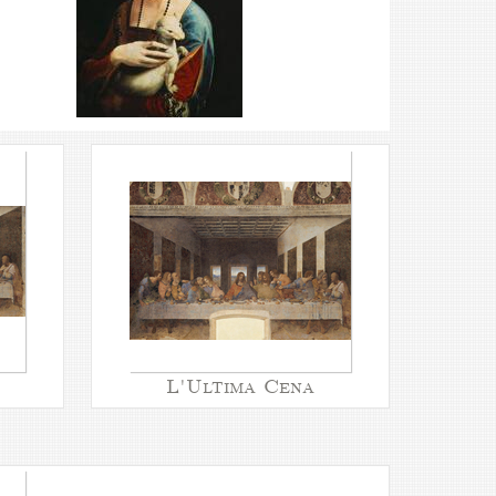
L'Ultima Cena