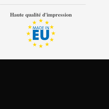
Haute qualité d'impression