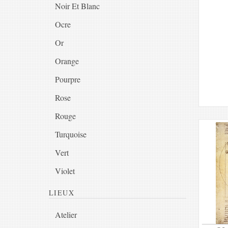
Noir Et Blanc
Ocre
Or
Orange
Pourpre
Rose
Rouge
Turquoise
Vert
Violet
LIEUX
Atelier