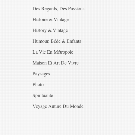
Des Regards, Des Passions
Histoire & Vintage
History & Vintage
Humour, Bédé & Enfants
La Vie En Métropole
Maison Et Art De Vivre
Paysages
Photo
Spiritualité
Voyage Auture Du Monde