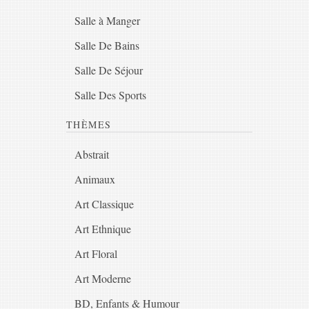
Salle à Manger
Salle De Bains
Salle De Séjour
Salle Des Sports
THÈMES
Abstrait
Animaux
Art Classique
Art Ethnique
Art Floral
Art Moderne
BD, Enfants & Humour