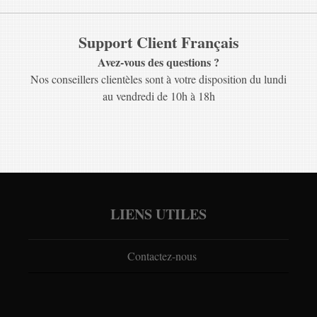
Support Client Français
Avez-vous des questions ?
Nos conseillers clientèles sont à votre disposition du lundi
au vendredi de 10h à 18h
LIENS UTILES
Contactez-nous