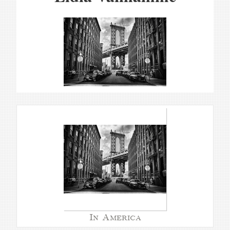
In America