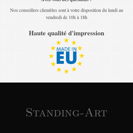
Nos conseillers clientèles sont à votre disposition du lundi au
vendredi de 10h à 18h
Haute qualité d'impression
Standing-Art