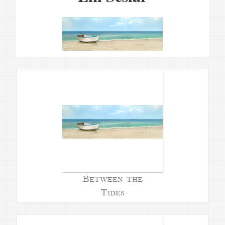
Between the
Tides