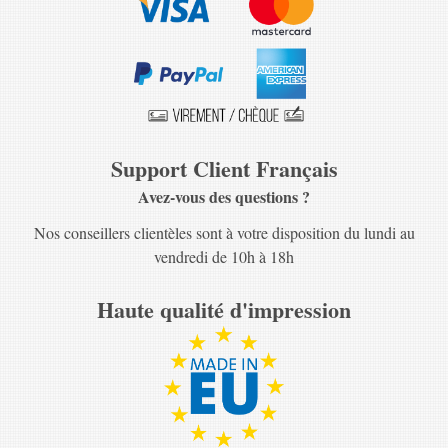
Support Client Français
Avez-vous des questions ?
Nos conseillers clientèles sont à votre disposition du lundi au
vendredi de 10h à 18h
Haute qualité d'impression