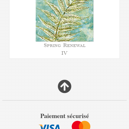
Spring Renewal
IV
Paiement sécurisé