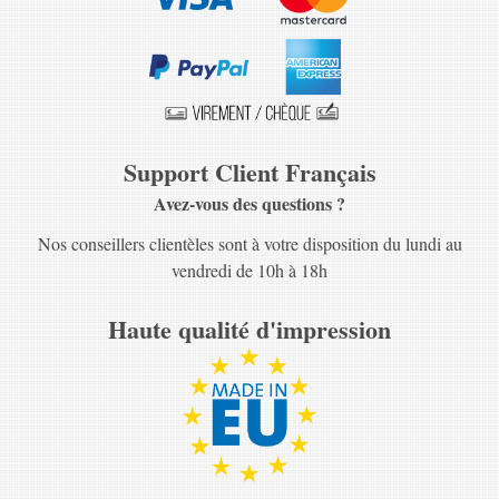
Support Client Français
Avez-vous des questions ?
Nos conseillers clientèles sont à votre disposition du lundi au
vendredi de 10h à 18h
Haute qualité d'impression