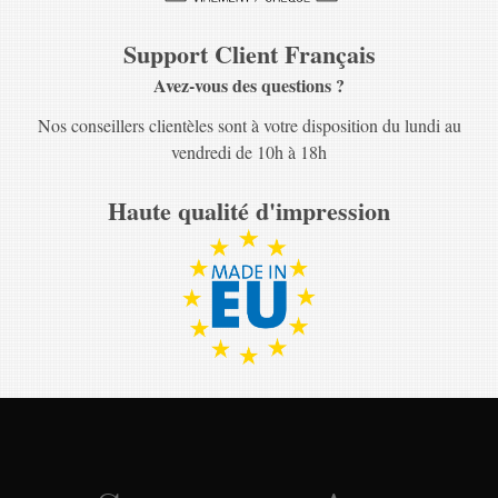
Support Client Français
Avez-vous des questions ?
Nos conseillers clientèles sont à votre disposition du lundi au
vendredi de 10h à 18h
Haute qualité d'impression