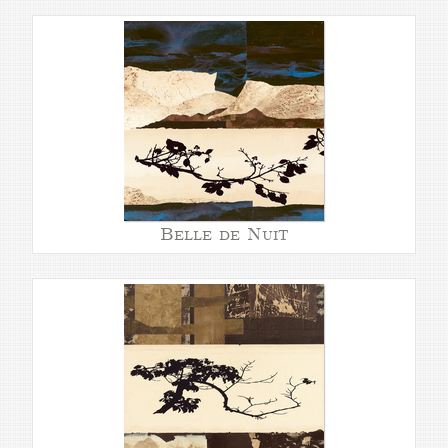
Belle de Nuit