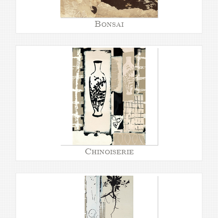
Bonsai
Chinoiserie