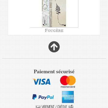
Fougère
Paiement sécurisé