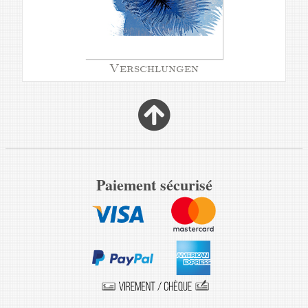
Verschlungen
Paiement sécurisé