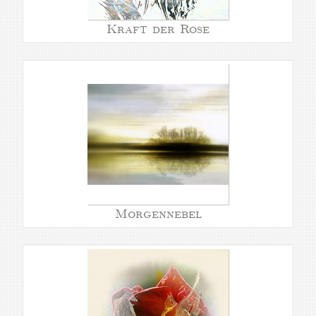
Kraft der Rose
Morgennebel