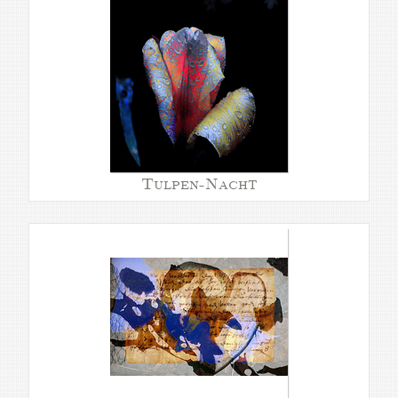
Tulpen-Nacht