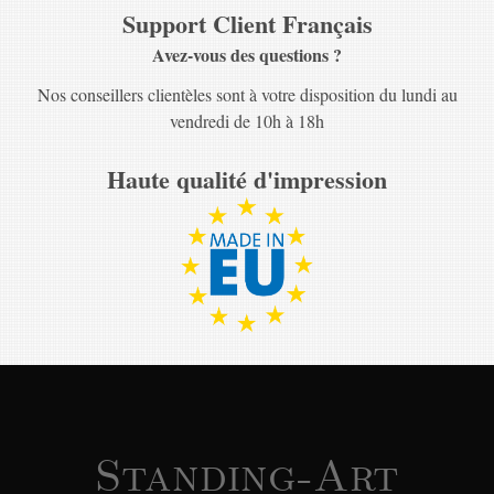
Support Client Français
Avez-vous des questions ?
Nos conseillers clientèles sont à votre disposition du lundi au
vendredi de 10h à 18h
Haute qualité d'impression
Standing-Art