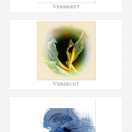
Verbrieft
Verdeckt