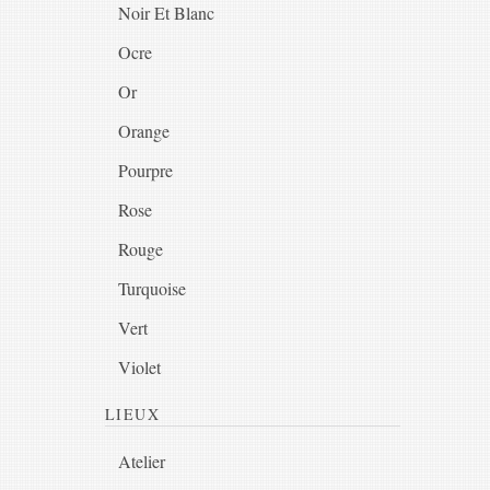
Noir Et Blanc
Ocre
Or
Orange
Pourpre
Rose
Rouge
Turquoise
Vert
Violet
LIEUX
Atelier