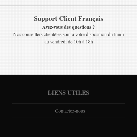
Support Client Français
Avez-vous des questions ?
Nos conseillers clientèles sont à votre disposition du lundi
au vendredi de 10h à 18h
LIENS UTILES
Contactez-nous