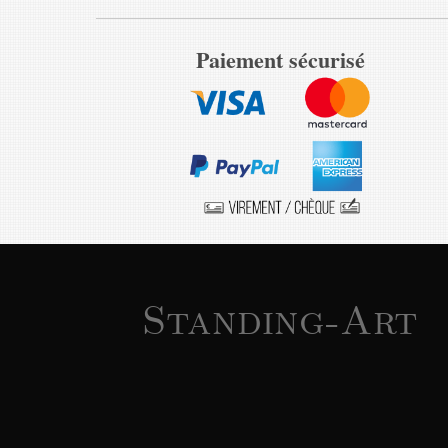
Paiement sécurisé
Standing-Art