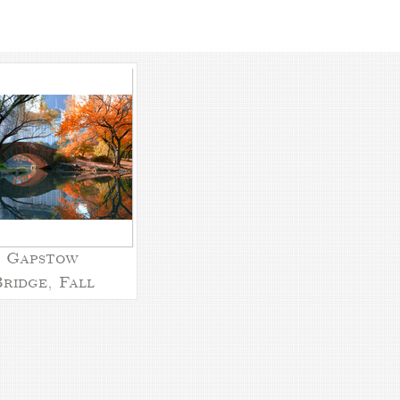
Gapstow
ridge, Fall