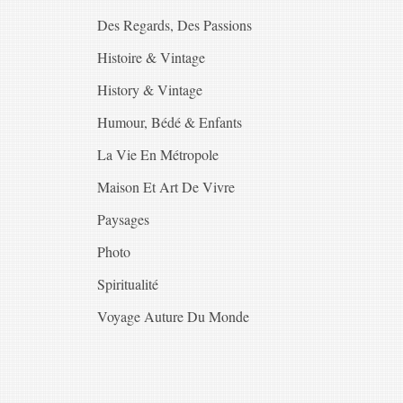
Des Regards, Des Passions
Histoire & Vintage
History & Vintage
Humour, Bédé & Enfants
La Vie En Métropole
Maison Et Art De Vivre
Paysages
Photo
Spiritualité
Voyage Auture Du Monde