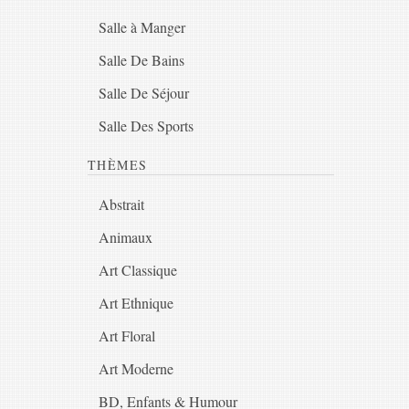
Salle à Manger
Salle De Bains
Salle De Séjour
Salle Des Sports
THÈMES
Abstrait
Animaux
Art Classique
Art Ethnique
Art Floral
Art Moderne
BD, Enfants & Humour