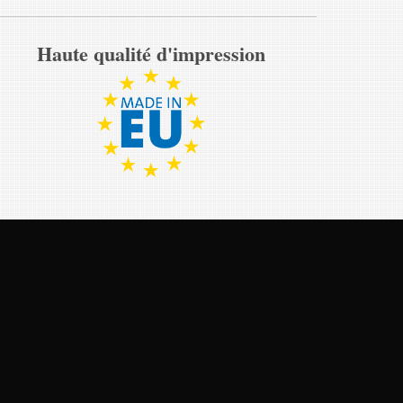
Haute qualité d'impression