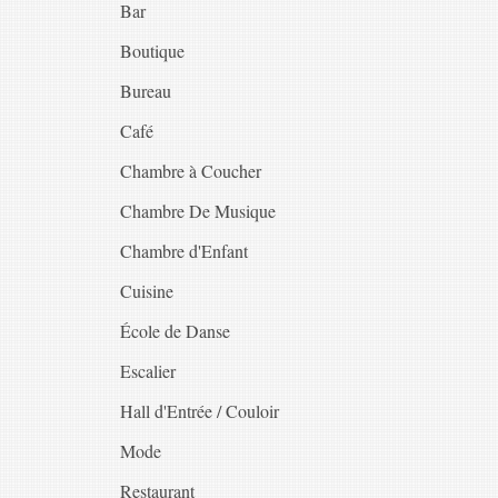
Bar
Boutique
Bureau
Café
Chambre à Coucher
Chambre De Musique
Chambre d'Enfant
Cuisine
École de Danse
Escalier
Hall d'Entrée / Couloir
Mode
Restaurant