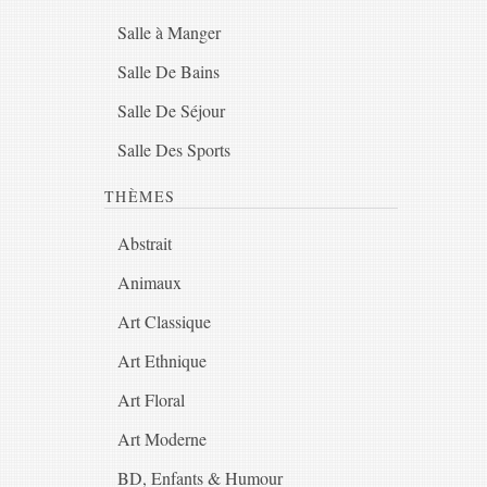
Salle à Manger
Salle De Bains
Salle De Séjour
Salle Des Sports
THÈMES
Abstrait
Animaux
Art Classique
Art Ethnique
Art Floral
Art Moderne
BD, Enfants & Humour