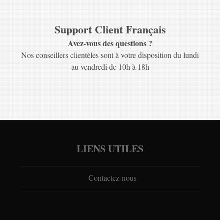
Support Client Français
Avez-vous des questions ?
Nos conseillers clientèles sont à votre disposition du lundi
au vendredi de 10h à 18h
LIENS UTILES
Contactez-nous