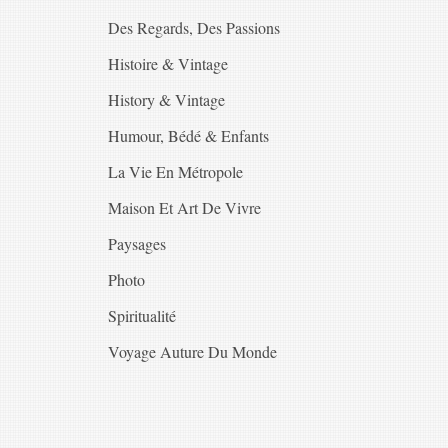
Des Regards, Des Passions
Histoire & Vintage
History & Vintage
Humour, Bédé & Enfants
La Vie En Métropole
Maison Et Art De Vivre
Paysages
Photo
Spiritualité
Voyage Auture Du Monde