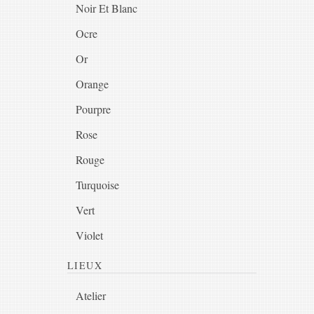
Noir Et Blanc
Ocre
Or
Orange
Pourpre
Rose
Rouge
Turquoise
Vert
Violet
LIEUX
Atelier