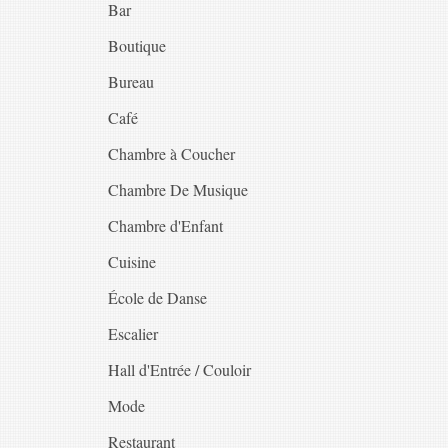
Bar
Boutique
Bureau
Café
Chambre à Coucher
Chambre De Musique
Chambre d'Enfant
Cuisine
École de Danse
Escalier
Hall d'Entrée / Couloir
Mode
Restaurant