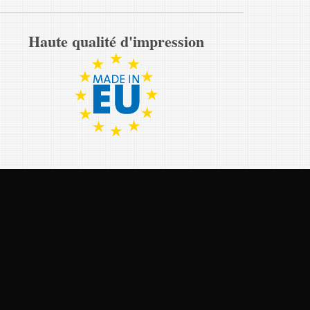
Haute qualité d'impression