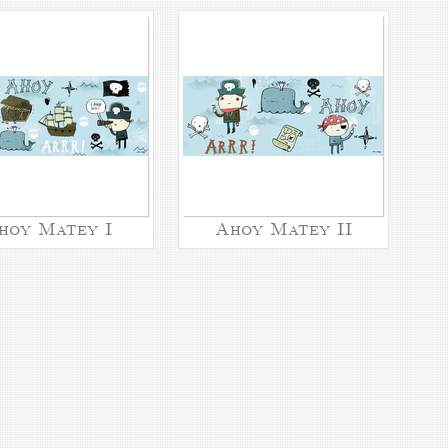
hoy Matey I
Ahoy Matey II