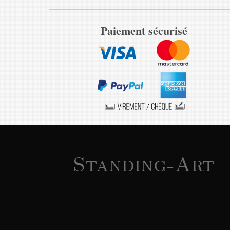
Paiement sécurisé
Standing-Art