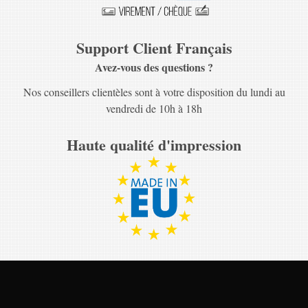
Support Client Français
Avez-vous des questions ?
Nos conseillers clientèles sont à votre disposition du lundi au
vendredi de 10h à 18h
Haute qualité d'impression