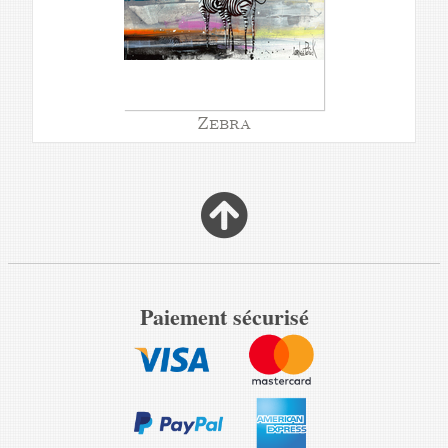
Zebra
Paiement sécurisé