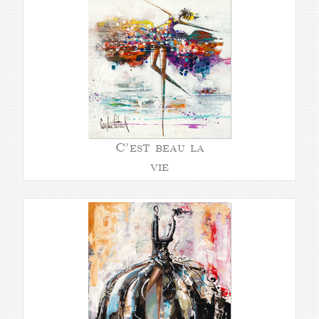
C'est beau la
vie