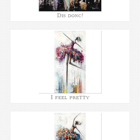
Dis donc!
I feel pretty