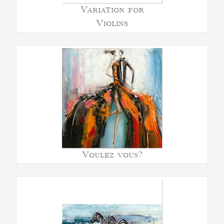
Variation for
Violins
Voulez vous?