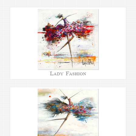
Lady Fashion