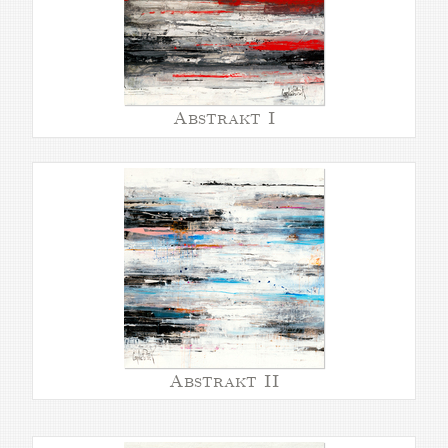
Abstrakt I
Abstrakt II