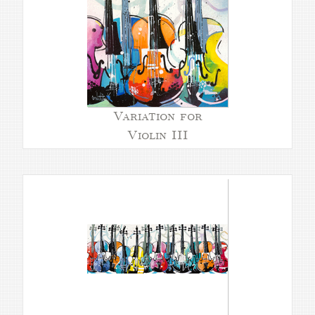
Variation for
Violin III